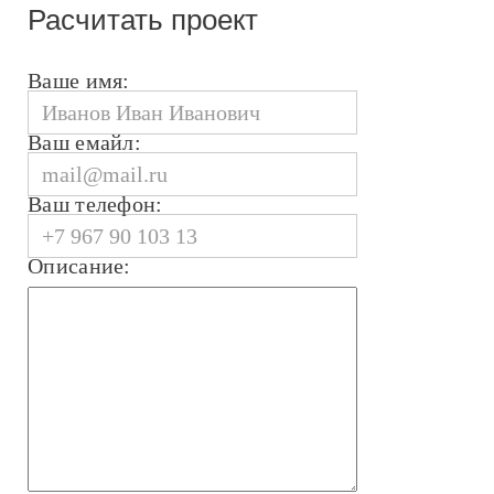
Расчитать проект
Ваше имя:
Ваш емайл:
Ваш телефон:
Описание: