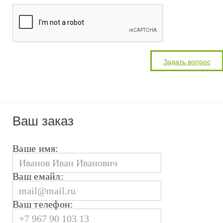
Ваш заказ
Ваше имя:
Ваш емайл:
Ваш телефон: