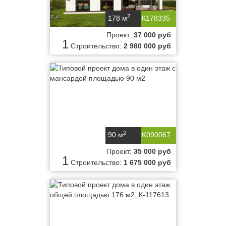
2
178 м
К178335
Проект:
37 000 руб
1
Строительство:
2 980 000 руб
2
90 м
K090067
Проект:
35 000 руб
1
Строительство:
1 675 000 руб