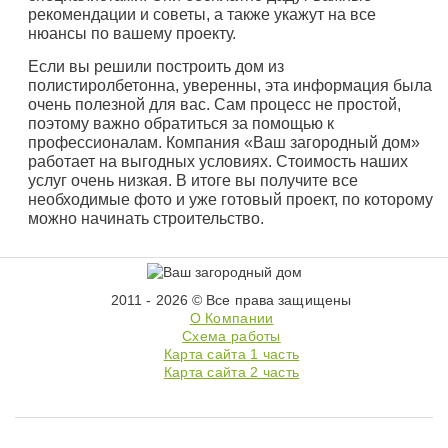
рекомендации и советы, а также укажут на все
нюансы по вашему проекту.
Если вы решили построить дом из
полистиролбетонна, уверенны, эта информация была
очень полезной для вас. Сам процесс не простой,
поэтому важно обратиться за помощью к
профессионалам. Компания «Ваш загородный дом»
работает на выгодных условиях. Стоимость наших
услуг очень низкая. В итоге вы получите все
необходимые фото и уже готовый проект, по которому
можно начинать строительство.
2011 - 2026 © Все права защищены
О Компании
Схема работы
Карта сайта 1 часть
Карта сайта 2 часть