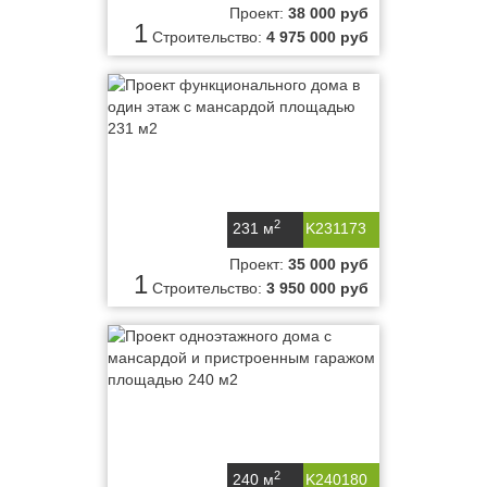
Проект:
38 000 руб
1
Строительство:
4 975 000 руб
2
231 м
K231173
Проект:
35 000 руб
1
Строительство:
3 950 000 руб
2
240 м
K240180