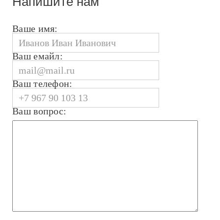
Напишите нам
Ваше имя:
Ваш емайл:
Ваш телефон:
Ваш вопрос: