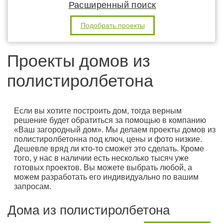
Расширенный поиск
Подобрать проекты
Проекты домов из
полистиролбетона
Если вы хотите построить дом, тогда верным
решение будет обратиться за помощью в компанию
«Ваш загородный дом». Мы делаем проекты домов из
полистиролбетонна под ключ, цены и фото низкие.
Дешевле вряд ли кто-то сможет это сделать. Кроме
того, у нас в наличии есть несколько тысяч уже
готовых проектов. Вы можете выбрать любой, а
можем разработать его индивидуально по вашим
запросам.
Дома из полистиролбетона