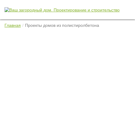
Главная
Проекты домов из полистиролбетона