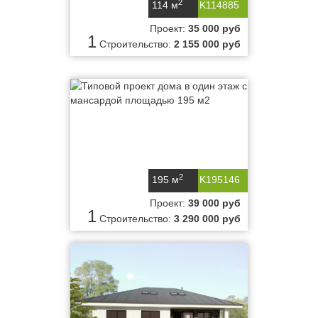
2
114 м
K114885
Проект:
35 000 руб
1
Строительство:
2 155 000 руб
2
195 м
K195146
Проект:
39 000 руб
1
Строительство:
3 290 000 руб