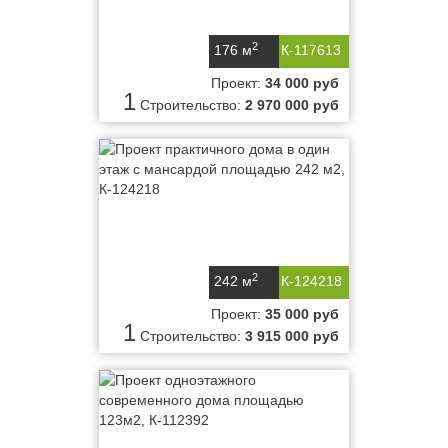
2
176 м
К-117613
Проект:
34 000 руб
1
Строительство:
2 970 000 руб
2
242 м
К-124218
Проект:
35 000 руб
1
Строительство:
3 915 000 руб