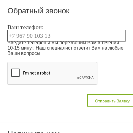
Обратный звонок
Ваш телефон:
Введите телефон и мы перезвоним Вам в течении
10-15 минут. Наш специалист ответит Вам на любые
Ваши вопросы.