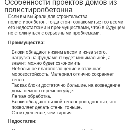
Особенности проектов домов из
полистиролбетонна
Если вы выбрали для строительства
полистиролбетон, тогда стоит ознакомиться со всеми
его недостатками и преимуществами, чтоб в будущем
не столкнуться с серьезными проблемами.
Преимущества:
Блоки обладают низким весом и из-за этого,
нагрузка на фундамент будет минимальной, а
значит, можно будет сэкономить.
Небольшое влагопоглощение и отличная
морозостойкость. Материал отлично сохраняет
тепло.
Так как блоки достаточно большие, на возведение
дома немного времени уйдет.
Легкая обработка.
Блоки обладают низкой теплопроводностью, что
позволяет делать стены тоньше.
Стоит дешевле, чем кирпич.
Недостатки: