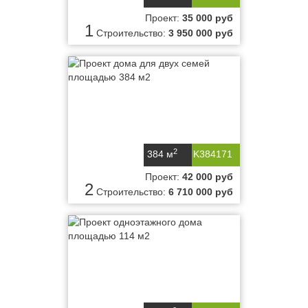
Проект:
35 000 руб
1
Строительство:
3 950 000 руб
2
384 м
K384171
Проект:
42 000 руб
2
Строительство:
6 710 000 руб