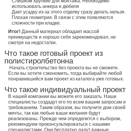
Слишком хрупкие для монтажа. Необходимо
использовать анкера и дюбеля
Дает усадку из-за этого отделку сразу делать нельзя.
Плохая геометрия. В связи с этим появляются
сложности при кладке.
Итог!
Данный материал обладает массой
преимуществ и хорошо себя зарекомендовал, не
смотря на недостатки.
Что такое готовый проект из
полистиролбетонна
Начать строительство без проекта вы не сможете.
Если вы хотите сэкономить, тогда выбирайте любой
понравившийся вам проект из каталога уже готовых.
Что такое индивидуальный проект
В нашей компании вы можете его заказать. Наши
специалисты создадут его по всем вашим запросам и
требованиям. Таким образом, вы получите дом своей
мечты, так как любые ваши желания будут
реализованы. Прежде чем определится с выбором,
рекомендуем проконсультироваться с нашими
специалистами. Они бесплатно дадут важные