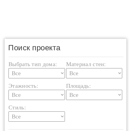
Поиск проекта
Выбрать тип дома:
Материал стен:
Этажность:
Площадь:
Стиль: