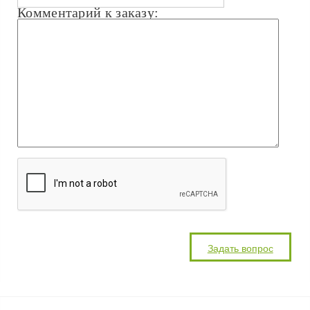
Комментарий к заказу: