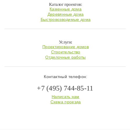
Каталог проектов:
Каменные дома
Деревянные дома
Быстровозводимые дома
Услуги:
Проектирование домов
Строительство
Отделочные работы
Контактный телефон:
+7 (495) 744-85-11
Написать нам
Схема проезда