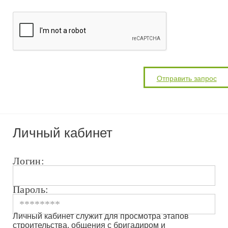
Личный кабинет
Логин:
Пароль:
Личный кабинет служит для просмотра этапов
строительства, общения с бригадиром и