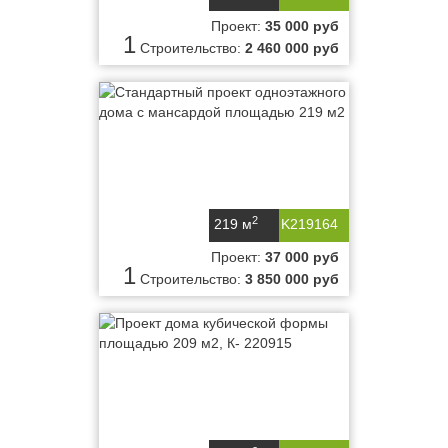
Проект:
35 000 руб
1
Строительство:
2 460 000 руб
2
219 м
K219164
Проект:
37 000 руб
1
Строительство:
3 850 000 руб