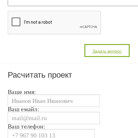
Расчитать проект
Ваше имя:
Ваш емайл:
Ваш телефон: