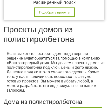
Расширенный поиск
Подобрать проекты
Проекты домов из
полистиролбетона
Если вы хотите построить дом, тогда верным
решение будет обратиться за помощью в компанию
«Ваш загородный дом». Мы делаем проекты домов из
полистиролбетонна под ключ, цены и фото низкие.
Дешевле вряд ли кто-то сможет это сделать. Кроме
того, у нас в наличии есть несколько тысяч уже
готовых проектов. Вы можете выбрать любой, а
можем разработать его индивидуально по вашим
запросам.
Дома из полистиролбетона