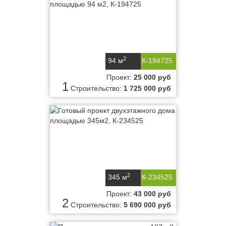
2
94 м
К-194725
Проект:
25 000 руб
1
Строительство:
1 725 000 руб
2
345 м
К-234525
Проект:
43 000 руб
2
Строительство:
5 690 000 руб