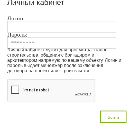
Личный кабинет
Логин:
Пароль:
Личный кабинет служит для просмотра этапов
строительства, общения с бригадиром и
архитектором напрямую по вашему объекту. Логин и
пароль выдает менеджер после заключения
договора на проект или строительство.