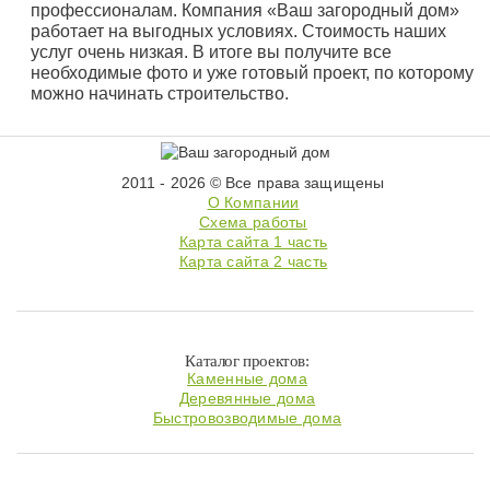
профессионалам. Компания «Ваш загородный дом»
работает на выгодных условиях. Стоимость наших
услуг очень низкая. В итоге вы получите все
необходимые фото и уже готовый проект, по которому
можно начинать строительство.
2011 - 2026 © Все права защищены
О Компании
Схема работы
Карта сайта 1 часть
Карта сайта 2 часть
Каталог проектов:
Каменные дома
Деревянные дома
Быстровозводимые дома