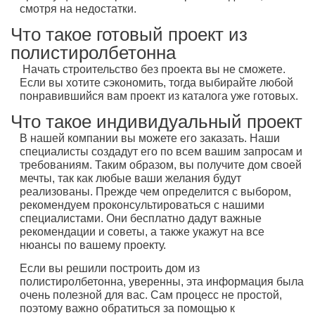
смотря на недостатки.
Что такое готовый проект из
полистиролбетонна
Начать строительство без проекта вы не сможете.
Если вы хотите сэкономить, тогда выбирайте любой
понравившийся вам проект из каталога уже готовых.
Что такое индивидуальный проект
В нашей компании вы можете его заказать. Наши
специалисты создадут его по всем вашим запросам и
требованиям. Таким образом, вы получите дом своей
мечты, так как любые ваши желания будут
реализованы. Прежде чем определится с выбором,
рекомендуем проконсультироваться с нашими
специалистами. Они бесплатно дадут важные
рекомендации и советы, а также укажут на все
нюансы по вашему проекту.
Если вы решили построить дом из
полистиролбетонна, уверенны, эта информация была
очень полезной для вас. Сам процесс не простой,
поэтому важно обратиться за помощью к