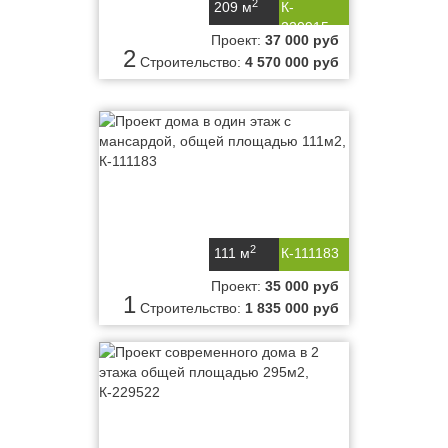
2
209 м
К-
220915
Проект:
37 000 руб
2
Строительство:
4 570 000 руб
2
111 м
К-111183
Проект:
35 000 руб
1
Строительство:
1 835 000 руб