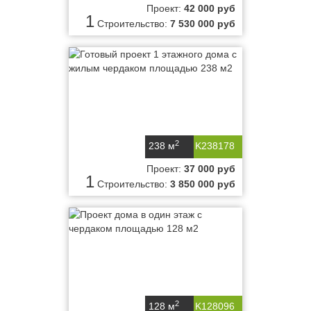
Проект:
42 000 руб
1
Строительство:
7 530 000 руб
2
238 м
K238178
Проект:
37 000 руб
1
Строительство:
3 850 000 руб
2
128 м
K128096