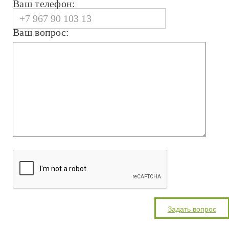
Ваш телефон:
Ваш вопрос: