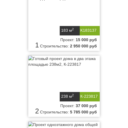
2
183 м
K183137
Проект:
15 000 руб
1
Строительство:
2 950 000 руб
2
238 м
К-223817
Проект:
37 000 руб
2
Строительство:
5 785 000 руб