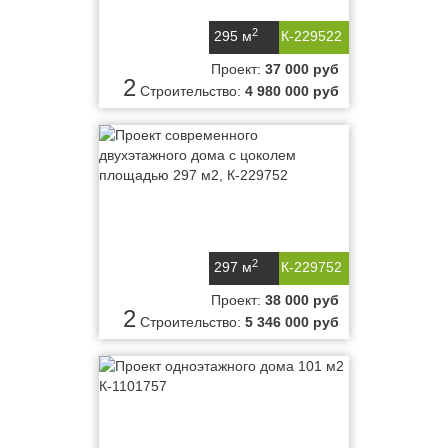
2
295 м
К-229522
Проект:
37 000 руб
2
Строительство:
4 980 000 руб
2
297 м
К-229752
Проект:
38 000 руб
2
Строительство:
5 346 000 руб