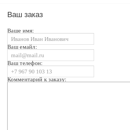
Ваш заказ
Ваше имя:
Ваш емайл:
Ваш телефон:
Комментарий к заказу: