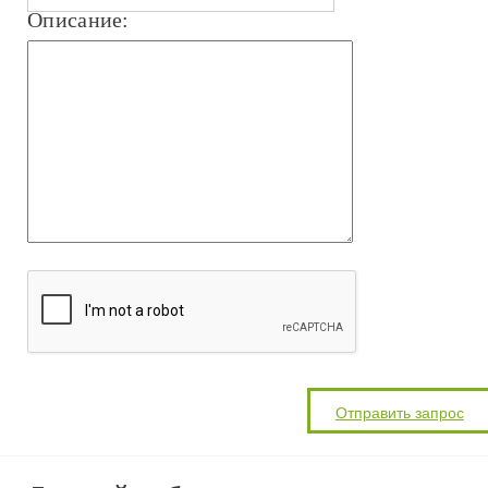
Описание: