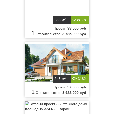
2
283 м
K238178
Проект:
38 000 руб
1
Строительство:
3 785 000 руб
2
243 м
K243182
Проект:
37 000 руб
1
Строительство:
3 922 000 руб