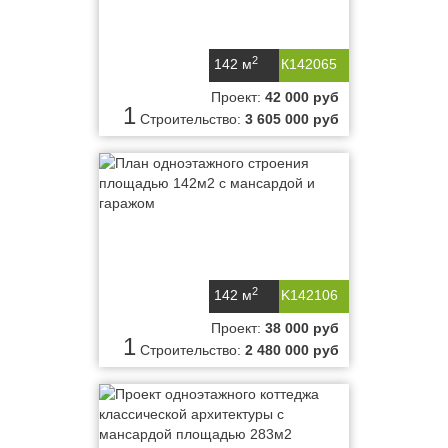
2
142 м
К142065
Проект:
42 000 руб
1
Строительство:
3 605 000 руб
2
142 м
K142106
Проект:
38 000 руб
1
Строительство:
2 480 000 руб