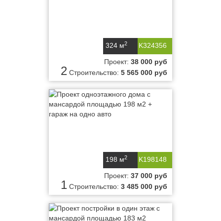
2
324 м
K324356
Проект:
38 000 руб
2
Строительство:
5 565 000 руб
2
198 м
K198148
Проект:
37 000 руб
1
Строительство:
3 485 000 руб