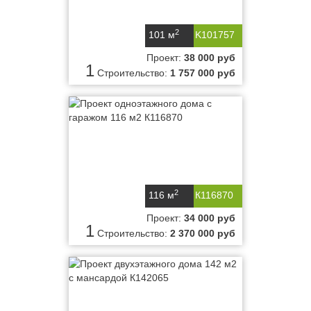
2
101 м
K101757
Проект:
38 000 руб
1
Строительство:
1 757 000 руб
2
116 м
К116870
Проект:
34 000 руб
1
Строительство:
2 370 000 руб