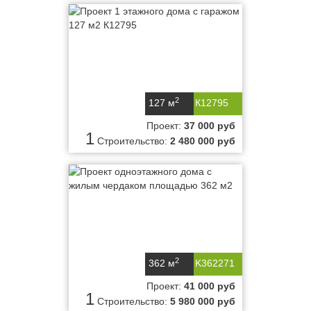
2
127 м
К12795
Проект:
37 000 руб
1
Строительство:
2 480 000 руб
2
362 м
K362271
Проект:
41 000 руб
1
Строительство:
5 980 000 руб