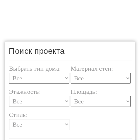
Поиск проекта
Выбрать тип дома:
Материал стен:
Этажность:
Площадь:
Стиль: