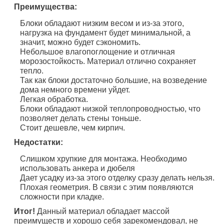
Преимущества:
Блоки обладают низким весом и из-за этого,
нагрузка на фундамент будет минимальной, а
значит, можно будет сэкономить.
Небольшое влагопоглощение и отличная
морозостойкость. Материал отлично сохраняет
тепло.
Так как блоки достаточно большие, на возведение
дома немного времени уйдет.
Легкая обработка.
Блоки обладают низкой теплопроводностью, что
позволяет делать стены тоньше.
Стоит дешевле, чем кирпич.
Недостатки:
Слишком хрупкие для монтажа. Необходимо
использовать анкера и дюбеля
Дает усадку из-за этого отделку сразу делать нельзя.
Плохая геометрия. В связи с этим появляются
сложности при кладке.
Итог!
Данный материал обладает массой
преимуществ и хорошо себя зарекомендовал, не