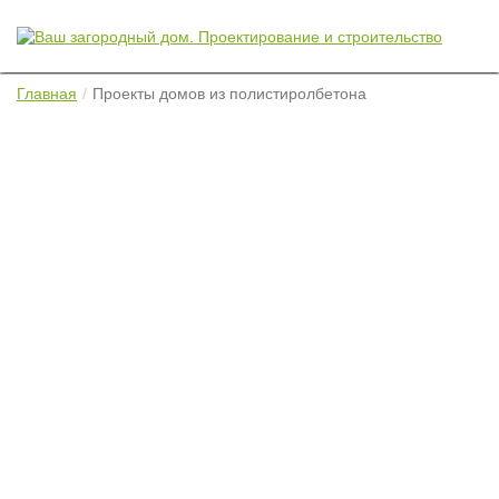
Главная
Проекты домов из полистиролбетона