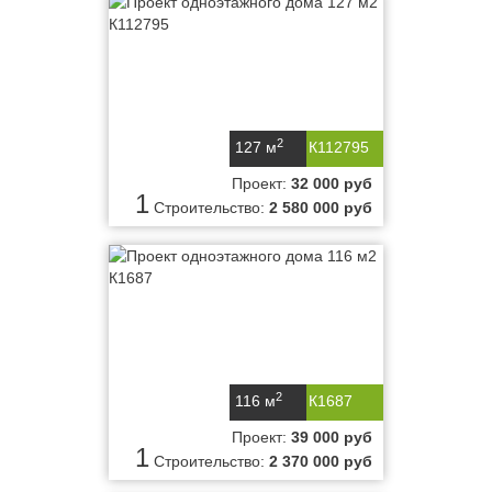
2
127 м
К112795
Проект:
32 000 руб
1
Строительство:
2 580 000 руб
2
116 м
К1687
Проект:
39 000 руб
1
Строительство:
2 370 000 руб