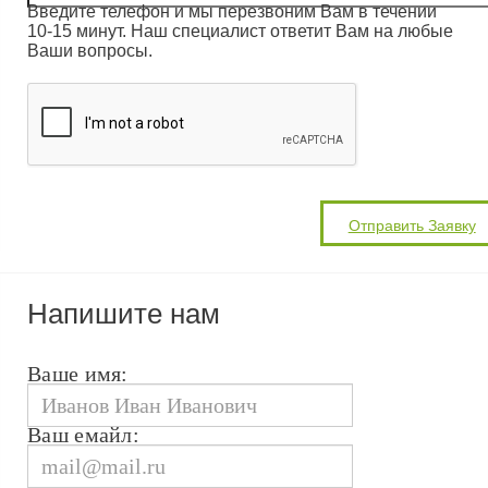
Введите телефон и мы перезвоним Вам в течении
10-15 минут. Наш специалист ответит Вам на любые
Ваши вопросы.
Напишите нам
Ваше имя:
Ваш емайл: