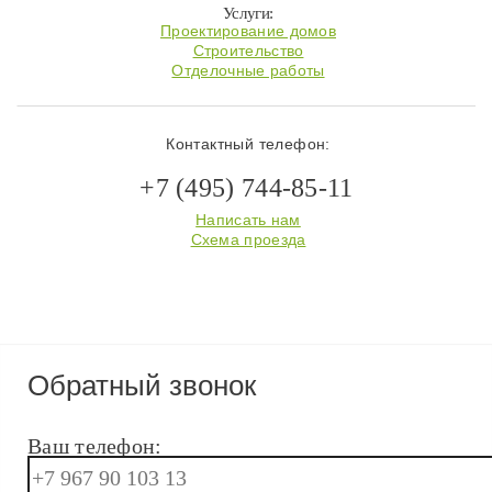
Услуги:
Проектирование домов
Строительство
Отделочные работы
Контактный телефон:
+7 (495) 744-85-11
Написать нам
Схема проезда
Обратный звонок
Ваш телефон: