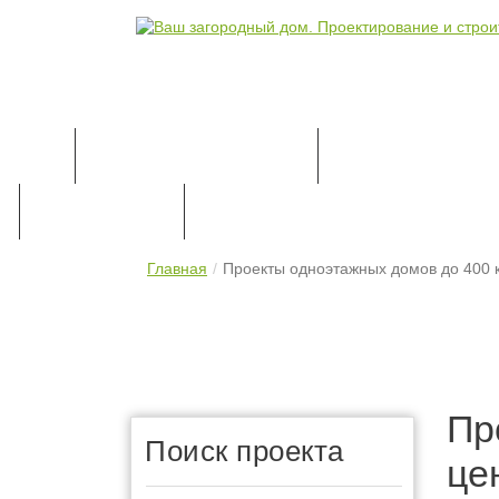
КАТАЛОГ ПРОЕКТОВ
ПРОЕКТИРОВАН
ПРАЙС-ЛИСТ
КОНТАКТЫ
Главная
Проекты одноэтажных домов до 400 к
Пр
Поиск проекта
це