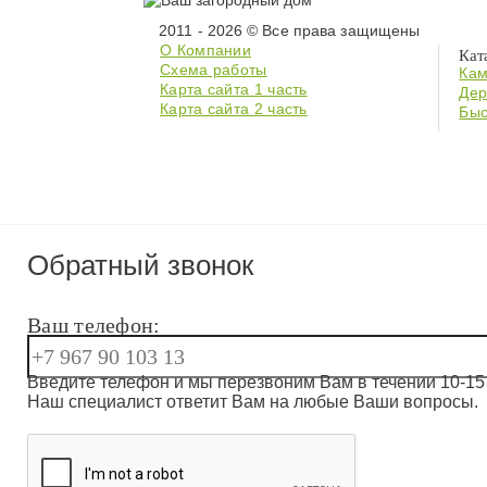
2011 - 2026 © Все права защищены
О Компании
Кат
Схема работы
Кам
Карта сайта 1 часть
Дер
Карта сайта 2 часть
Быс
Обратный звонок
Ваш телефон:
Введите телефон и мы перезвоним Вам в течении 10-15 
Наш специалист ответит Вам на любые Ваши вопросы.