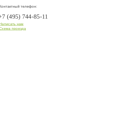
Контактный телефон:
+7 (495) 744-85-11
Написать нам
Схема проезда