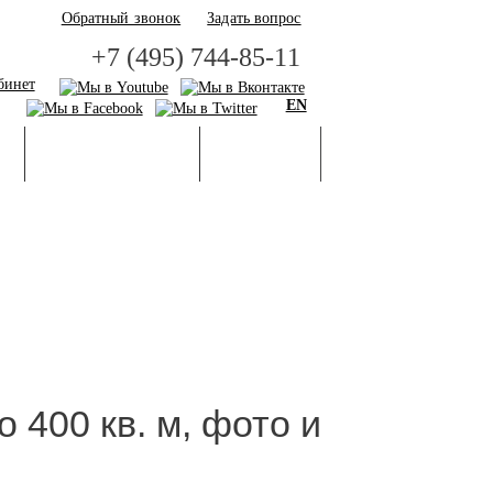
Обратный звонок
Задать вопрос
+7 (495) 744-85-11
бинет
EN
И
БАЗА ЗНАНИЙ
ГАЛЕРЕЯ
 400 кв. м, фото и