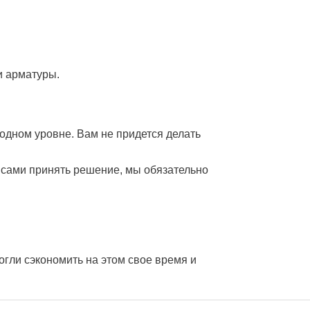
и арматуры.
 одном уровне. Вам не придется делать
 сами принять решение, мы обязательно
огли сэкономить на этом свое время и