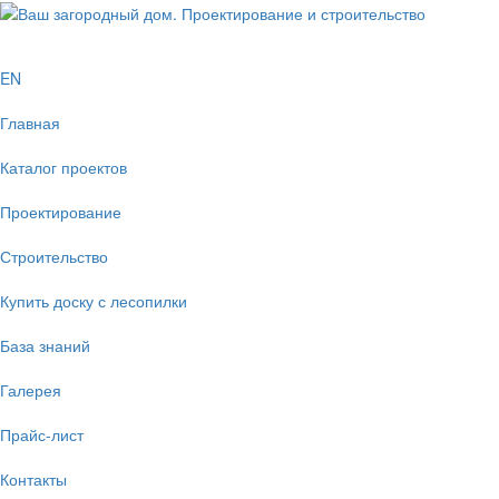
EN
Главная
Каталог проектов
Проектирование
Строительство
Купить доску с лесопилки
База знаний
Галерея
Прайс-лист
Контакты