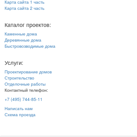
Карта сайта 1 часть
Карта сайта 2 часть
Каталог проектов:
Каменные дома
Деревянные дома
Быстровозводимые дома
Услуги:
Проектирование домов
Строительство
Отделочные работы
Контактный телефон:
+7 (495) 744-85-11
Написать нам
Схема проезда