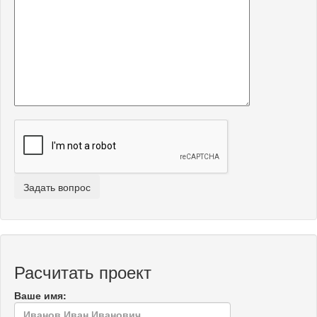
Расчитать проект
Ваше имя: