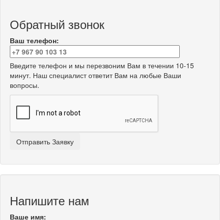
Обратный звонок
Ваш телефон:
Введите телефон и мы перезвоним Вам в течении 10-15
минут. Наш специалист ответит Вам на любые Ваши
вопросы.
Напишите нам
Ваше имя: