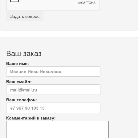
Ваш заказ
Ваше имя:
Ваш емайл:
Ваш телефон:
Комментарий к заказу: