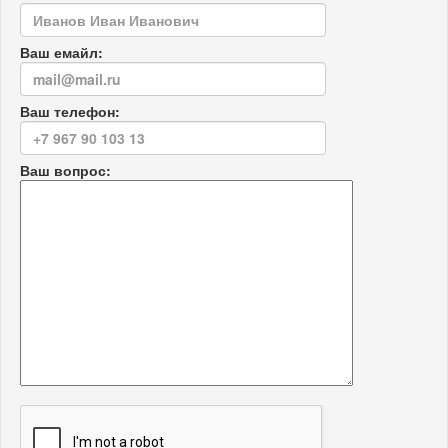
Ваш емайл:
Ваш телефон:
Ваш вопрос: