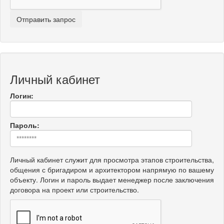
Личный кабинет
Логин:
Пароль:
Личный кабинет служит для просмотра этапов строительства,
общения с бригадиром и архитектором напрямую по вашему
объекту. Логин и пароль выдает менеджер после заключения
договора на проект или строительство.