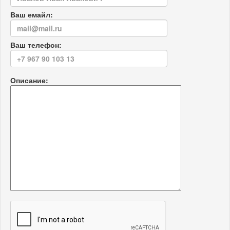
Ваш емайл:
Ваш телефон:
Описание: