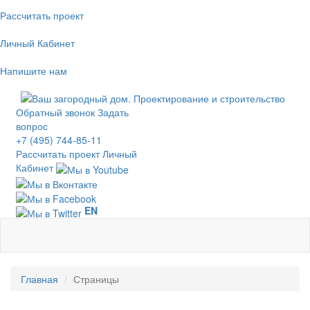
Рассчитать проект
Личный Кабинет
Напишите нам
Обратный звонок
Задать
вопрос
+7 (495) 744-85-11
Рассчитать проект
Личный
Кабинет
EN
Главная
Страницы