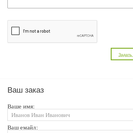
Ваш заказ
Ваше имя:
Ваш емайл: