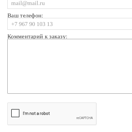
Ваш телефон:
Комментарий к заказу: