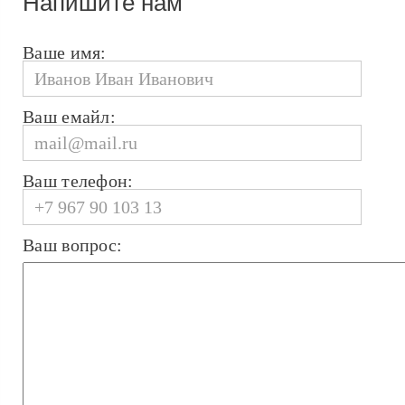
Напишите нам
Ваше имя:
Ваш емайл:
Ваш телефон:
Ваш вопрос: