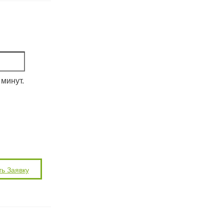
минут.