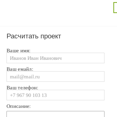
Расчитать проект
Ваше имя:
Ваш емайл:
Ваш телефон:
Описание: