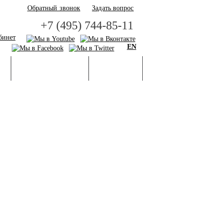
Обратный звонок
Задать вопрос
+7 (495) 744-85-11
бинет
EN
И
БАЗА ЗНАНИЙ
ГАЛЕРЕЯ