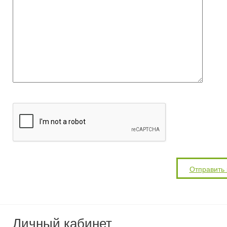
Личный кабинет