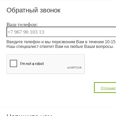
Обратный звонок
Ваш телефон:
Введите телефон и мы перезвоним Вам в течении 10-15 
Наш специалист ответит Вам на любые Ваши вопросы.