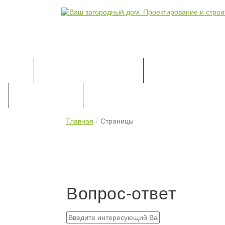
КАТАЛОГ ПРОЕКТОВ
ПРОЕКТИРОВАН
ПРАЙС-ЛИСТ
КОНТАКТЫ
Главная
Страницы
Вопрос-ответ