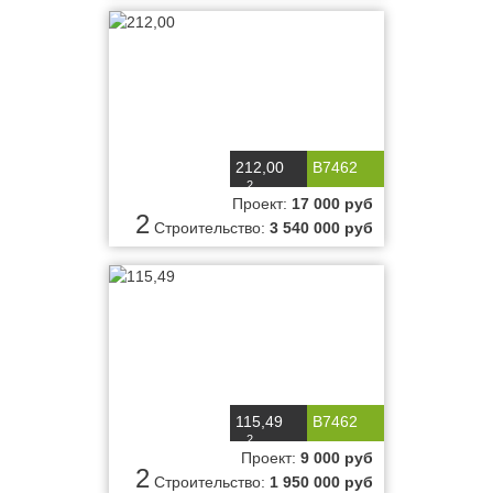
212,00
B7462
2
м
Проект:
17 000 руб
2
Строительство:
3 540 000 руб
115,49
B7462
2
м
Проект:
9 000 руб
2
Строительство:
1 950 000 руб