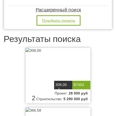
Расширенный поиск
Подобрать проекты
Результаты поиска
308,00
B7462
2
м
Проект:
28 000 руб
2
Строительство:
5 290 000 руб