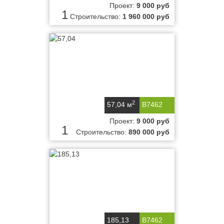
Проект:
9 000 руб
1
Строительство:
1 960 000 руб
2
57,04 м
B7462
Проект:
9 000 руб
1
Строительство:
890 000 руб
185,13
B7462