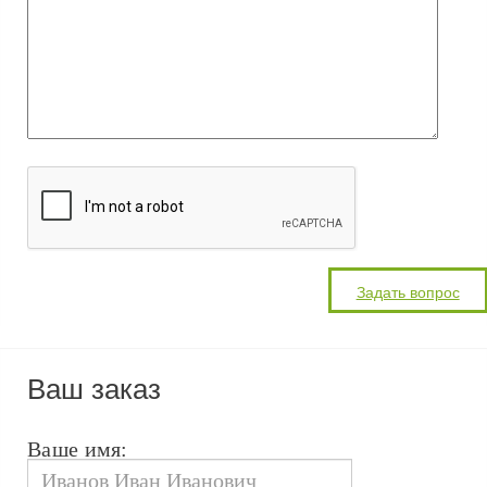
Ваш заказ
Ваше имя: