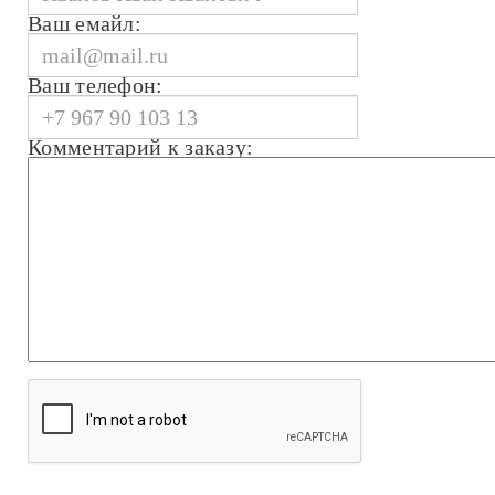
Ваш емайл:
Ваш телефон:
Комментарий к заказу: