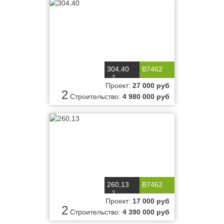
304,40
B7462
2
м
Проект:
27 000 руб
2
Строительство:
4 980 000 руб
260,13
B7462
2
м
Проект:
17 000 руб
2
Строительство:
4 390 000 руб