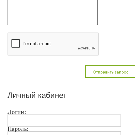
Личный кабинет
Логин:
Пароль: