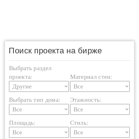
Поиск проекта на бирже
Выбрать раздел
проекта:
Материал стен:
Выбрать тип дома:
Этажность:
Площадь:
Стиль: