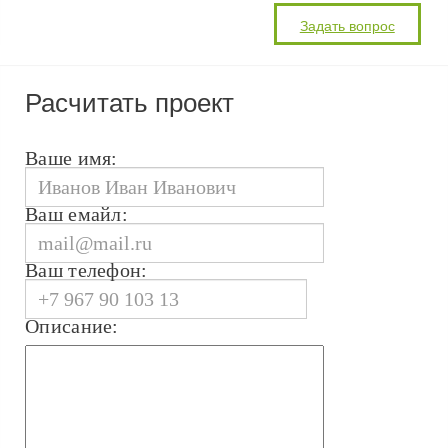
Расчитать проект
Ваше имя:
Ваш емайл:
Ваш телефон:
Описание: