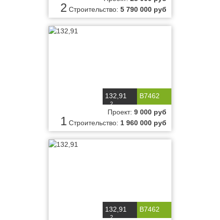
2
Строительство:
5 790 000 руб
132,91
B7462
2
м
Проект:
9 000 руб
1
Строительство:
1 960 000 руб
132,91
B7462
2
м