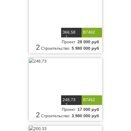
366,58
B7462
2
м
Проект:
28 000 руб
2
Строительство:
5 980 000 руб
248,73
B7462
2
м
Проект:
17 000 руб
2
Строительство:
3 980 000 руб