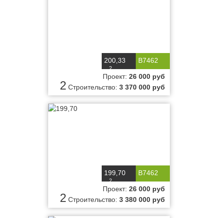
200,33
B7462
2
м
Проект:
26 000 руб
2
Строительство:
3 370 000 руб
199,70
B7462
2
м
Проект:
26 000 руб
2
Строительство:
3 380 000 руб