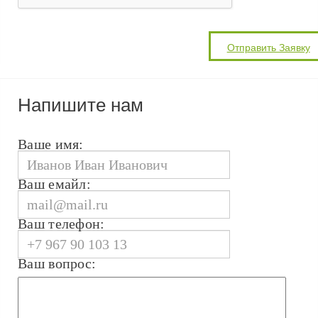
Напишите нам
Ваше имя:
Ваш емайл:
Ваш телефон:
Ваш вопрос: