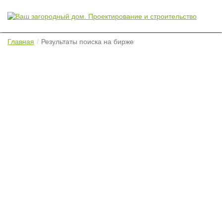
Главная
Результаты поиска на бирже