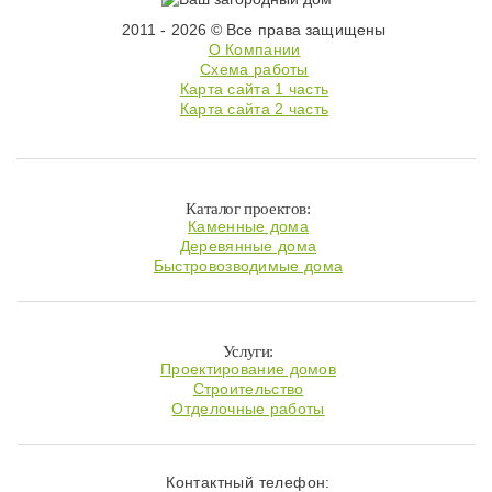
2011 - 2026 © Все права защищены
О Компании
Схема работы
Карта сайта 1 часть
Карта сайта 2 часть
Каталог проектов:
Каменные дома
Деревянные дома
Быстровозводимые дома
Услуги:
Проектирование домов
Строительство
Отделочные работы
Контактный телефон: