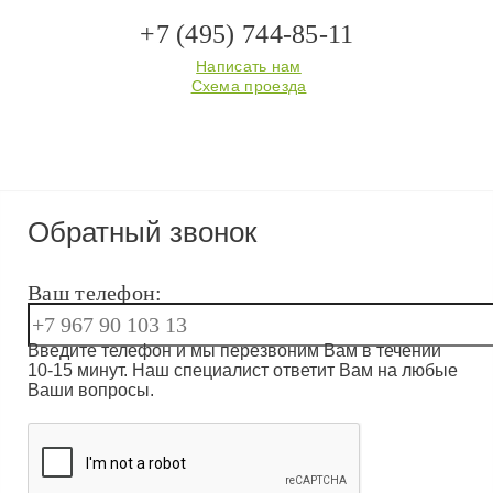
+7 (495) 744-85-11
Написать нам
Схема проезда
Обратный звонок
Ваш телефон:
Введите телефон и мы перезвоним Вам в течении
10-15 минут. Наш специалист ответит Вам на любые
Ваши вопросы.