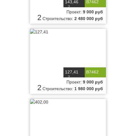
143,46
B7462
2
м
Проект:
9 000 руб
2
Строительство:
2 480 000 руб
127,41
B7462
2
м
Проект:
9 000 руб
2
Строительство:
1 980 000 руб