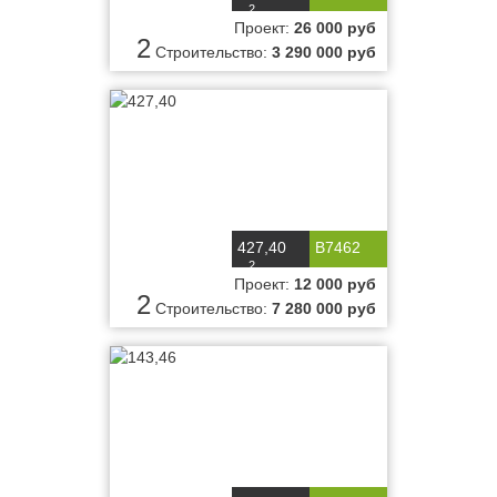
2
м
Проект:
26 000 руб
2
Строительство:
3 290 000 руб
427,40
B7462
2
м
Проект:
12 000 руб
2
Строительство:
7 280 000 руб