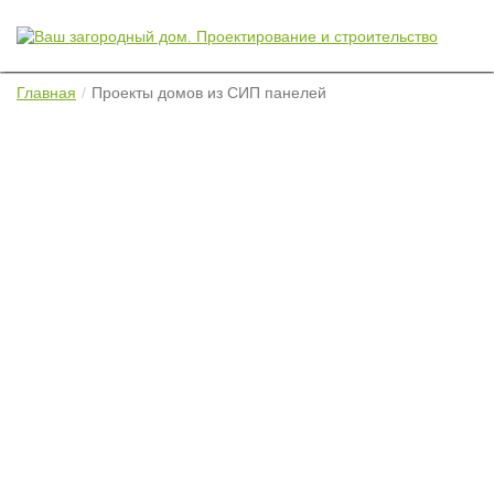
Главная
Проекты домов из СИП панелей