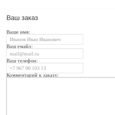
Ваш заказ
Ваше имя:
Ваш емайл:
Ваш телефон:
Комментарий к заказу: