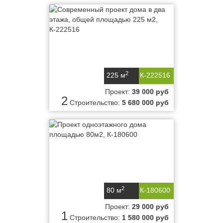
2
225 м
К-222516
Проект:
39 000 руб
2
Строительство:
5 680 000 руб
2
80 м
К-180600
Проект:
29 000 руб
1
Строительство:
1 580 000 руб