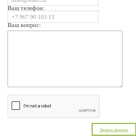
Ваш телефон:
Ваш вопрос: