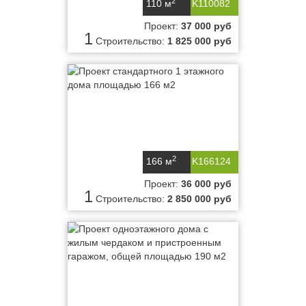
2
110 м
K110082
Проект:
37 000 руб
1
Строительство:
1 825 000 руб
2
166 м
K166124
Проект:
36 000 руб
1
Строительство:
2 850 000 руб