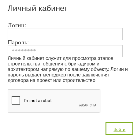
Личный кабинет
Логин:
Пароль:
Личный кабинет служит для просмотра этапов
строительства, общения с бригадиром и
архитектором напрямую по вашему объекту. Логин и
пароль выдает менеджер после заключения
договора на проект или строительство.