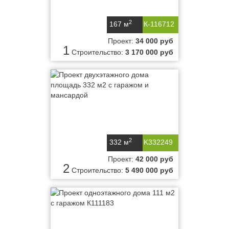
2
167 м
К-116712
Проект:
34 000 руб
1
Строительство:
3 170 000 руб
2
332 м
K332249
Проект:
42 000 руб
2
Строительство:
5 490 000 руб