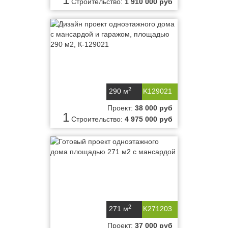
Строительство:
1 910 000 руб
2
290 м
K129021
Проект:
38 000 руб
1
Строительство:
4 975 000 руб
2
271 м
K271203
Проект:
37 000 руб