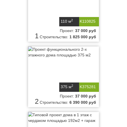
2
110 м
K110825
Проект:
37 000 руб
1
Строительство:
1 825 000 руб
2
375 м
K375281
Проект:
37 000 руб
2
Строительство:
6 390 000 руб