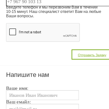
Введите телефон и мы перезвоним Вам в течении
10-15 минут. Наш специалист ответит Вам на любые
Ваши вопросы.
Напишите нам
Ваше имя:
Ваш емайл: