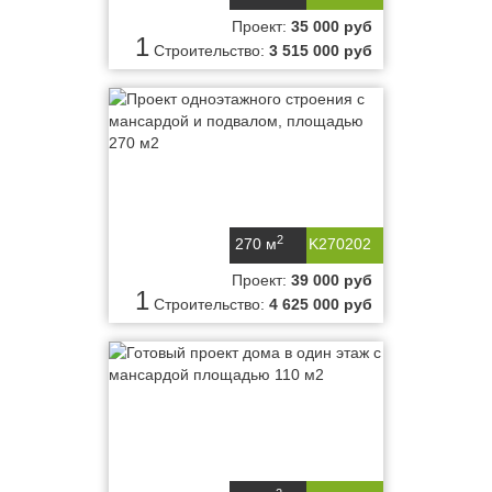
Проект:
35 000 руб
1
Строительство:
3 515 000 руб
2
270 м
K270202
Проект:
39 000 руб
1
Строительство:
4 625 000 руб