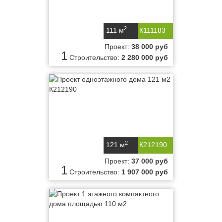
2
111 м
К111183
Проект:
38 000 руб
1
Строительство:
2 280 000 руб
2
121 м
К212190
Проект:
37 000 руб
1
Строительство:
1 907 000 руб