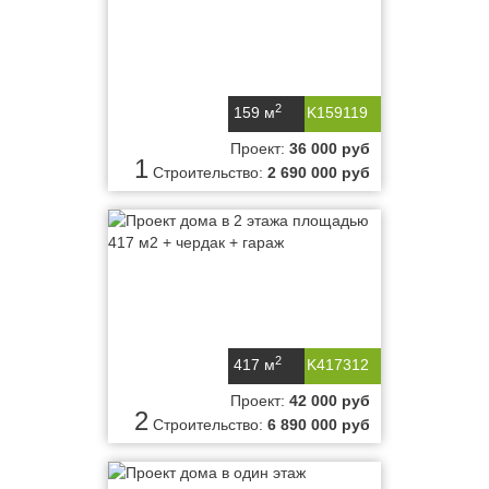
2
159 м
K159119
Проект:
36 000 руб
1
Строительство:
2 690 000 руб
2
417 м
K417312
Проект:
42 000 руб
2
Строительство:
6 890 000 руб