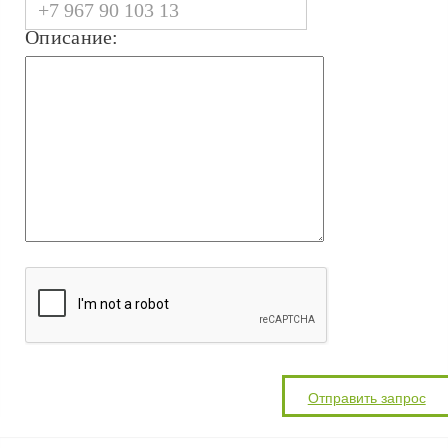
Описание: