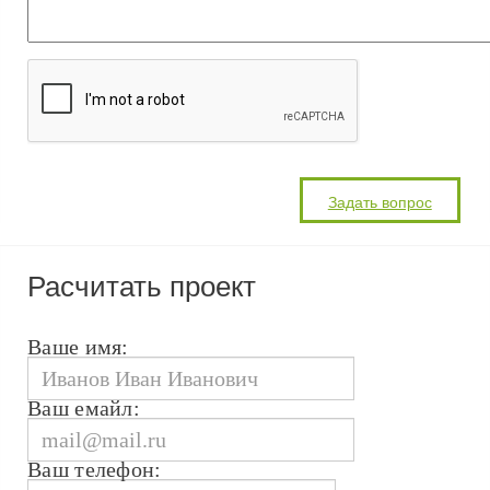
Расчитать проект
Ваше имя:
Ваш емайл:
Ваш телефон: