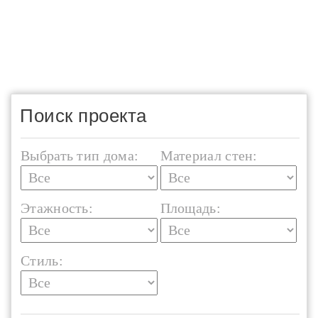
Поиск проекта
Выбрать тип дома:
Материал стен:
Этажность:
Площадь:
Стиль: