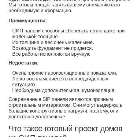
Мы готовы предоставить вашему вниманию всю
необходимую информацию.
Преимущества:
СИП панели способны сберегать тепло даже при
маленькой толщине.
Их толщина и вес очень маленькие.
Возводить фундамент не придется.
Все работы исполняются вручную
Недостатки:
Очень плохие пароизоляционные показатели.
Легко воспламеняется в непредвиденных
ситуациях.
Необходима дополнительная шумоизоляция.
Современные SIP панели являются прочным
строительным материалом. Они могут выдержать
большие конструктивные нагрузки, поэтому, они
достаточно долговечные.
Что такое готовый проект домов