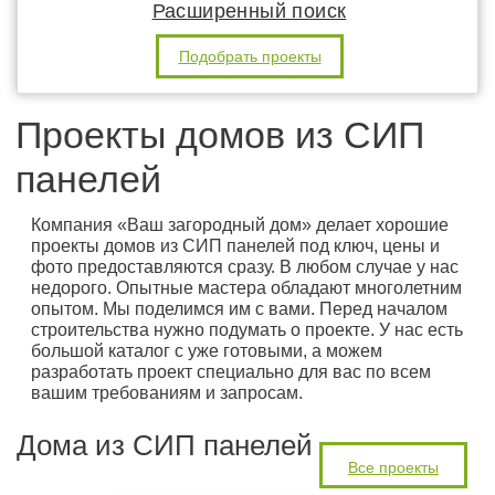
Расширенный поиск
Подобрать проекты
Проекты домов из СИП
панелей
Компания «Ваш загородный дом» делает хорошие
проекты домов из СИП панелей под ключ, цены и
фото предоставляются сразу. В любом случае у нас
недорого. Опытные мастера обладают многолетним
опытом. Мы поделимся им с вами. Перед началом
строительства нужно подумать о проекте. У нас есть
большой каталог с уже готовыми, а можем
разработать проект специально для вас по всем
вашим требованиям и запросам.
Дома из СИП панелей
Все проекты