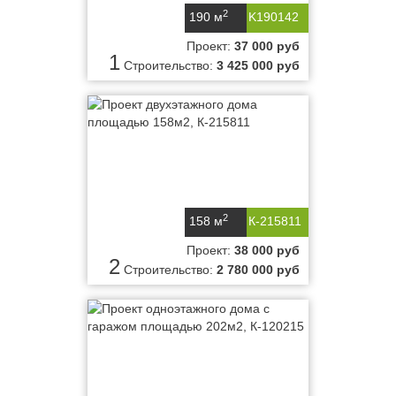
2
190 м
K190142
Проект:
37 000 руб
1
Строительство:
3 425 000 руб
2
158 м
К-215811
Проект:
38 000 руб
2
Строительство:
2 780 000 руб