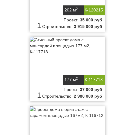
2
202 м
К-120215
Проект:
35 000 руб
1
Строительство:
3 915 000 руб
2
177 м
К-117713
Проект:
37 000 руб
1
Строительство:
2 980 000 руб