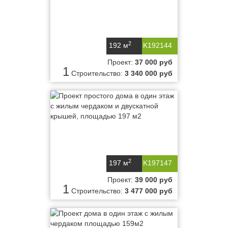
2
192 м
K192144
Проект:
37 000 руб
1
Строительство:
3 340 000 руб
2
197 м
K197147
Проект:
39 000 руб
1
Строительство:
3 477 000 руб