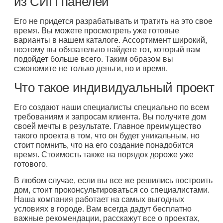
из СИП панелей
Его не придется разрабатывать и тратить на это свое
время. Вы можете просмотреть уже готовые
варианты в нашем каталоге. Ассортимент широкий,
поэтому вы обязательно найдете тот, который вам
подойдет больше всего. Таким образом вы
сэкономите не только деньги, но и время.
Что такое индивидуальный проект
Его создают наши специалисты специально по всем
требованиям и запросам клиента. Вы получите дом
своей мечты в результате. Главное преимущество
такого проекта в том, что он будет уникальным, но
стоит помнить, что на его создание понадобится
время. Стоимость также на порядок дороже уже
готового.
В любом случае, если вы все же решились построить
дом, стоит проконсультироваться со специалистами.
Наша компания работает на самых выгодных
условиях в городе. Вам всегда дадут бесплатно
важные рекомендации, расскажут все о проектах,