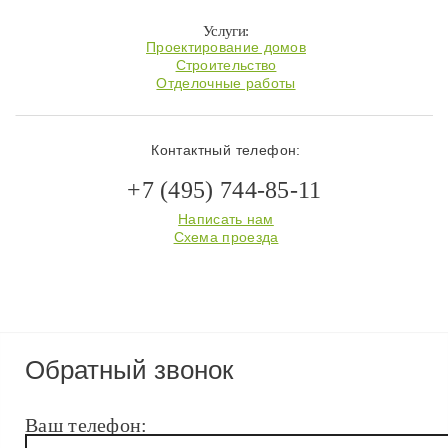
Услуги:
Проектирование домов
Строительство
Отделочные работы
Контактный телефон:
+7 (495) 744-85-11
Написать нам
Схема проезда
Обратный звонок
Ваш телефон: