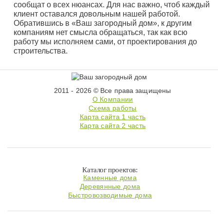
сообщат о всех нюансах. Для нас важно, чтоб каждый
клиент оставался довольным нашей работой.
Обратившись в «Ваш загородный дом», к другим
компаниям нет смысла обращаться, так как всю
работу мы исполняем сами, от проектирования до
строительства.
2011 - 2026 © Все права защищены
О Компании
Схема работы
Карта сайта 1 часть
Карта сайта 2 часть
Каталог проектов:
Каменные дома
Деревянные дома
Быстровозводимые дома