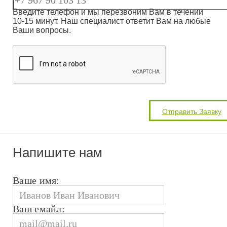
Введите телефон и мы перезвоним Вам в течении
10-15 минут. Наш специалист ответит Вам на любые
Ваши вопросы.
Напишите нам
Ваше имя:
Ваш емайл: