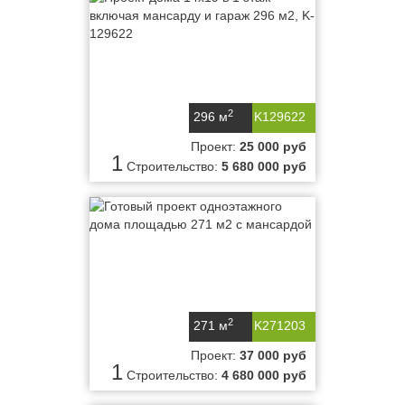
2
296 м
K129622
Проект:
25 000 руб
1
Строительство:
5 680 000 руб
2
271 м
K271203
Проект:
37 000 руб
1
Строительство:
4 680 000 руб