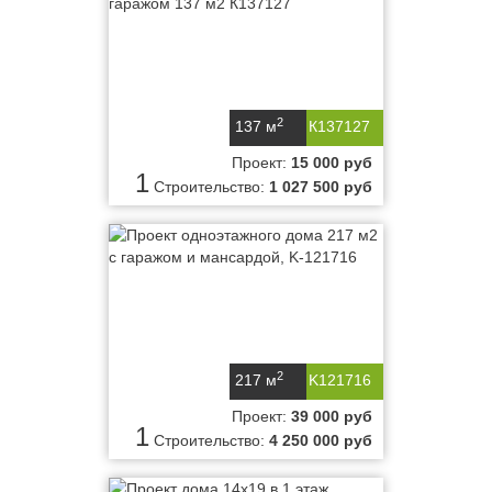
2
137 м
К137127
Проект:
15 000 руб
1
Строительство:
1 027 500 руб
2
217 м
K121716
Проект:
39 000 руб
1
Строительство:
4 250 000 руб