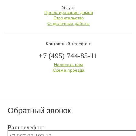
Услуги:
Проектирование домов
Строительство
Отделочные работы
Контактный телефон:
+7 (495) 744-85-11
Написать нам
Схема проезда
Обратный звонок
Ваш телефон: