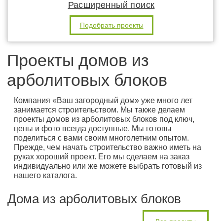
Расширенный поиск
Подобрать проекты
Проекты домов из
арболитовых блоков
Компания «Ваш загородный дом» уже много лет
занимается строительством. Мы также делаем
проекты домов из арболитовых блоков под ключ,
цены и фото всегда доступные. Мы готовы
поделиться с вами своим многолетним опытом.
Прежде, чем начать строительство важно иметь на
руках хороший проект. Его мы сделаем на заказ
индивидуально или же можете выбрать готовый из
нашего каталога.
Дома из арболитовых блоков