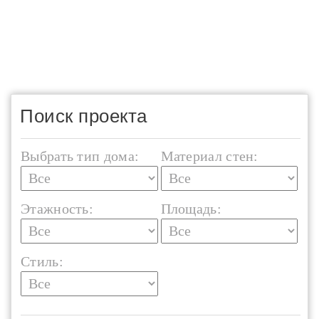
Поиск проекта
Выбрать тип дома:
Материал стен:
Этажность:
Площадь:
Стиль: