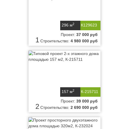
2
296 м
К129623
Проект:
37 000 руб
1
Строительство:
4 980 000 руб
2
157 м
К-215711
Проект:
39 000 руб
2
Строительство:
2 690 000 руб