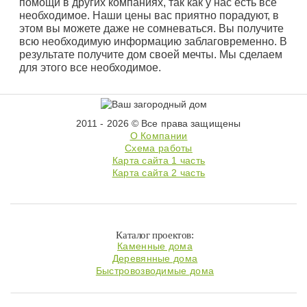
помощи в других компаниях, так как у нас есть все
необходимое. Наши цены вас приятно порадуют, в
этом вы можете даже не сомневаться. Вы получите
всю необходимую информацию заблаговременно. В
результате получите дом своей мечты. Мы сделаем
для этого все необходимое.
2011 - 2026 © Все права защищены
О Компании
Схема работы
Карта сайта 1 часть
Карта сайта 2 часть
Каталог проектов:
Каменные дома
Деревянные дома
Быстровозводимые дома