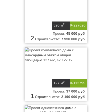
2
320 м
К-227620
Проект:
45 000 руб
2
Строительство:
7 950 000 руб
2
127 м
К-112795
Проект:
37 000 руб
1
Строительство:
2 190 000 руб