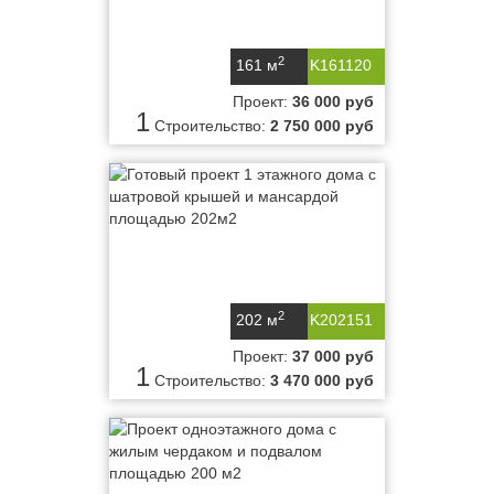
2
161 м
K161120
Проект:
36 000 руб
1
Строительство:
2 750 000 руб
2
202 м
K202151
Проект:
37 000 руб
1
Строительство:
3 470 000 руб