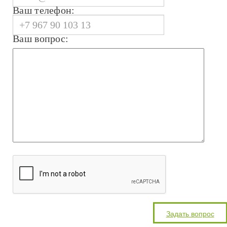
Ваш телефон:
Ваш вопрос: