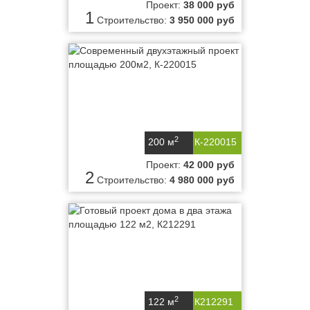
Проект:
38 000 руб
1
Строительство:
3 950 000 руб
2
200 м
К-220015
Проект:
42 000 руб
2
Строительство:
4 980 000 руб
2
122 м
К212291