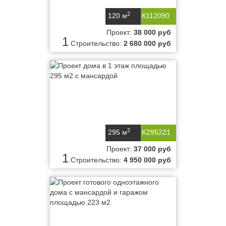
2
120 м
К112090
Проект:
38 000 руб
1
Строительство:
2 680 000 руб
2
295 м
K295221
Проект:
37 000 руб
1
Строительство:
4 950 000 руб