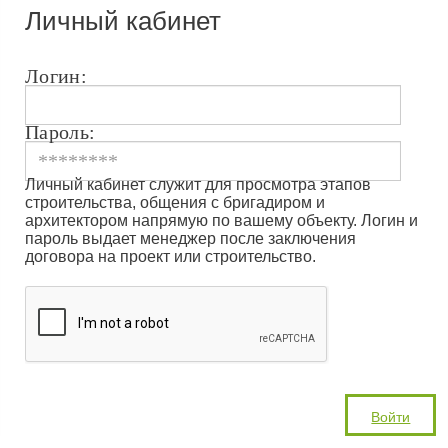
Личный кабинет
Логин:
Пароль:
Личный кабинет служит для просмотра этапов
строительства, общения с бригадиром и
архитектором напрямую по вашему объекту. Логин и
пароль выдает менеджер после заключения
договора на проект или строительство.