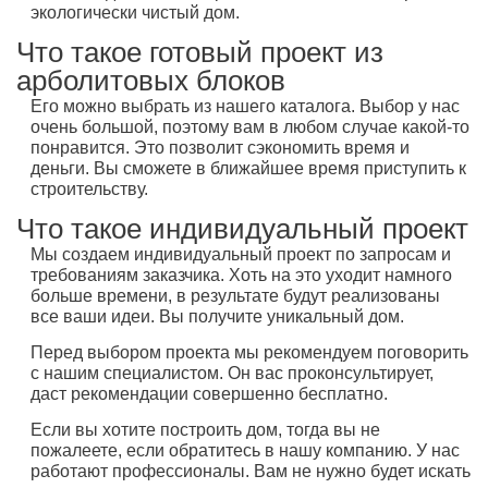
экологически чистый дом.
Что такое готовый проект из
арболитовых блоков
Его можно выбрать из нашего каталога. Выбор у нас
очень большой, поэтому вам в любом случае какой-то
понравится. Это позволит сэкономить время и
деньги. Вы сможете в ближайшее время приступить к
строительству.
Что такое индивидуальный проект
Мы создаем индивидуальный проект по запросам и
требованиям заказчика. Хоть на это уходит намного
больше времени, в результате будут реализованы
все ваши идеи. Вы получите уникальный дом.
Перед выбором проекта мы рекомендуем поговорить
с нашим специалистом. Он вас проконсультирует,
даст рекомендации совершенно бесплатно.
Если вы хотите построить дом, тогда вы не
пожалеете, если обратитесь в нашу компанию. У нас
работают профессионалы. Вам не нужно будет искать