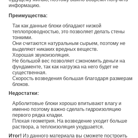
информацию.
Преимущества:
Так как данные блоки обладают низкой
теплопроводностью, это позволяет делать стены
тонкими.
Они считаются натуральным сырьем, поэтому не
выделяют никаких вредных веществ.
Хорошая звукоизоляция.
Не большой вес позволяет сэкономить деньги на
фундаменте, так как нагрузка на него будет не
существенная.
Скорость возведения большая благодаря размерам
блоков.
Недостатки:
Арболитовые блоки хорошо впитывают влагу и
именно поэтому важно сделать гидроизоляцию
первого рядка кладки.
Плохая геометрия. На возведение уходит больше
раствора, а теплоизоляция ухудшается.
Итог!
Из данного материала вы сможете построить