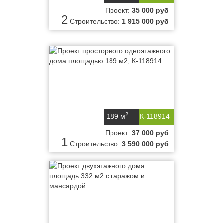
Проект:
35 000 руб
2
Строительство:
1 915 000 руб
2
189 м
К-118914
Проект:
37 000 руб
1
Строительство:
3 590 000 руб