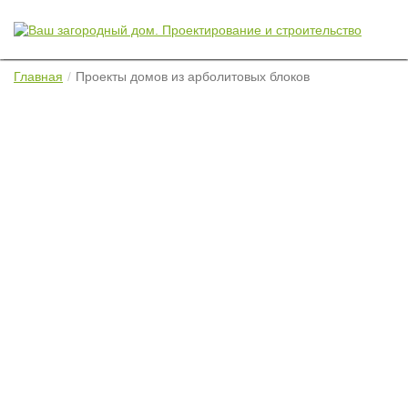
Главная
Проекты домов из арболитовых блоков