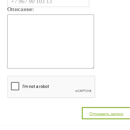
Описание: