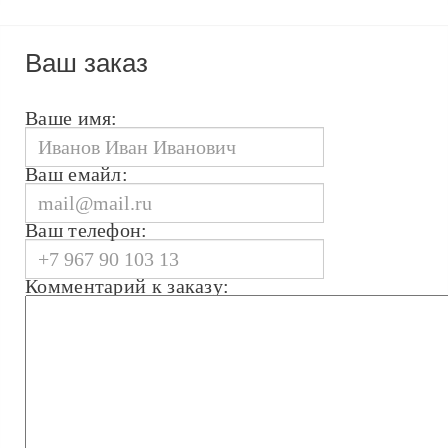
Ваш заказ
Ваше имя:
Ваш емайл:
Ваш телефон:
Комментарий к заказу: