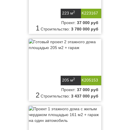
2
223 м
K223167
Проект:
37 000 руб
1
Строительство:
3 780 000 руб
2
205 м
K205153
Проект:
37 000 руб
2
Строительство:
3 437 000 руб