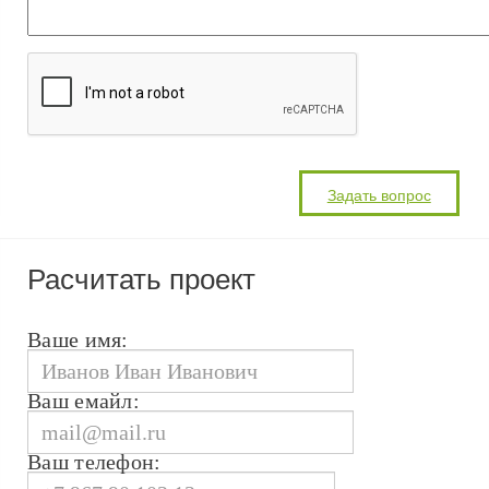
Расчитать проект
Ваше имя:
Ваш емайл:
Ваш телефон: