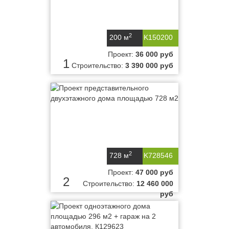
2
200 м
K150200
Проект:
36 000 руб
1
Строительство:
3 390 000 руб
2
728 м
K728546
Проект:
47 000 руб
2
Строительство:
12 460 000
руб