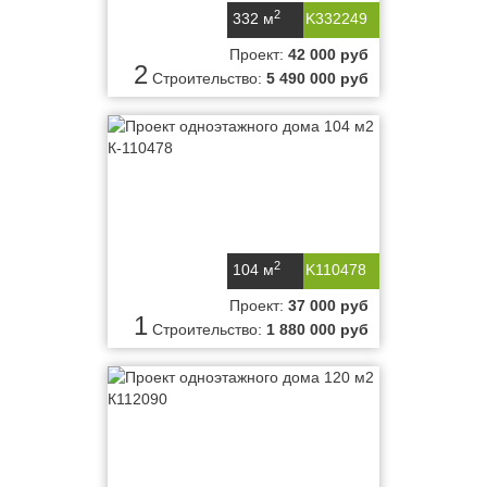
2
332 м
K332249
Проект:
42 000 руб
2
Строительство:
5 490 000 руб
2
104 м
K110478
Проект:
37 000 руб
1
Строительство:
1 880 000 руб