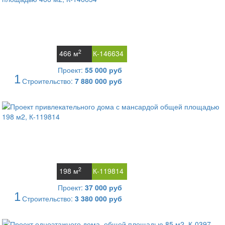
2
466 м
К-146634
Проект:
55 000 руб
1
Строительство:
7 880 000 руб
2
198 м
К-119814
Проект:
37 000 руб
1
Строительство:
3 380 000 руб