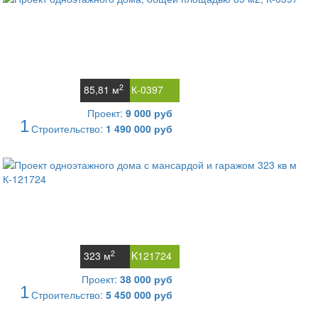
2
85,81 м
К-0397
Проект:
9 000 руб
1
Строительство:
1 490 000 руб
2
323 м
K121724
Проект:
38 000 руб
1
Строительство:
5 450 000 руб