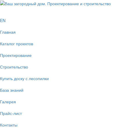
EN
Главная
Каталог проектов
Проектирование
Строительство
Купить доску с лесопилки
База знаний
Галерея
Прайс-лист
Контакты