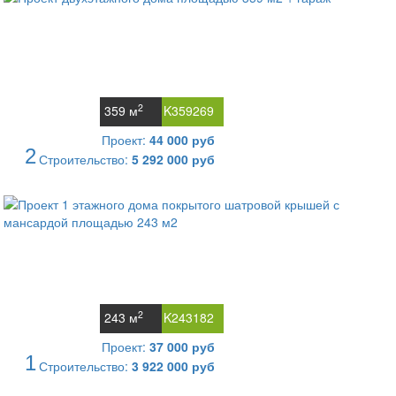
2
359 м
K359269
Проект:
44 000 руб
2
Строительство:
5 292 000 руб
2
243 м
K243182
Проект:
37 000 руб
1
Строительство:
3 922 000 руб