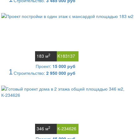
Строительство:
3 485 000 руб
2
183 м
K183137
Проект:
15 000 руб
1
Строительство:
2 950 000 руб
2
346 м
К-234626
Проект:
45 000 руб