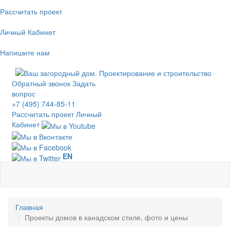
Рассчитать проект
Личный Кабинет
Напишите нам
Обратный звонок
Задать
вопрос
+7 (495) 744-85-11
Рассчитать проект
Личный
Кабинет
EN
Главная
Проекты домов в канадском стиле, фото и цены