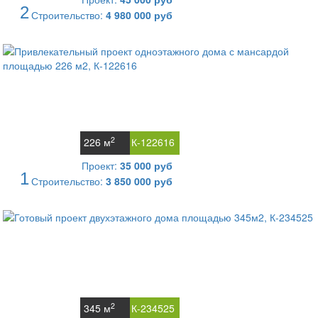
2
Строительство:
4 980 000 руб
2
226 м
К-122616
Проект:
35 000 руб
1
Строительство:
3 850 000 руб
2
345 м
К-234525