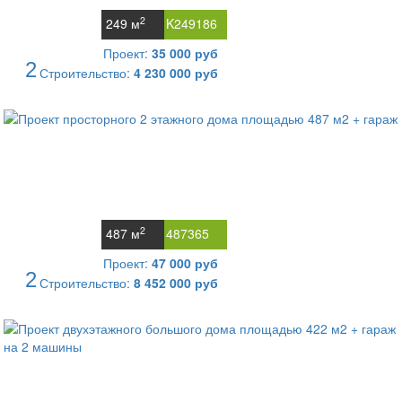
2
249 м
K249186
Проект:
35 000 руб
2
Строительство:
4 230 000 руб
2
487 м
487365
Проект:
47 000 руб
2
Строительство:
8 452 000 руб