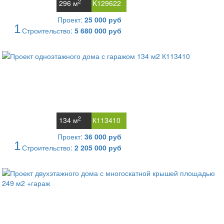
2
296 м
K129622
Проект:
25 000 руб
1
Строительство:
5 680 000 руб
2
134 м
К113410
Проект:
36 000 руб
1
Строительство:
2 205 000 руб