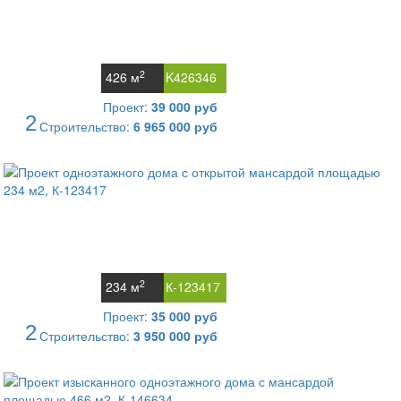
2
426 м
K426346
Проект:
39 000 руб
2
Строительство:
6 965 000 руб
2
234 м
К-123417
Проект:
35 000 руб
2
Строительство:
3 950 000 руб