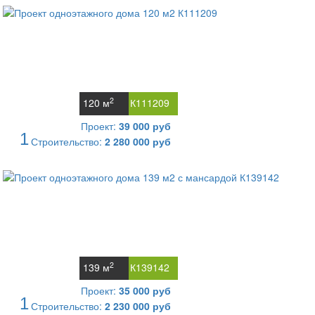
2
120 м
К111209
Проект:
39 000 руб
1
Строительство:
2 280 000 руб
2
139 м
К139142
Проект:
35 000 руб
1
Строительство:
2 230 000 руб