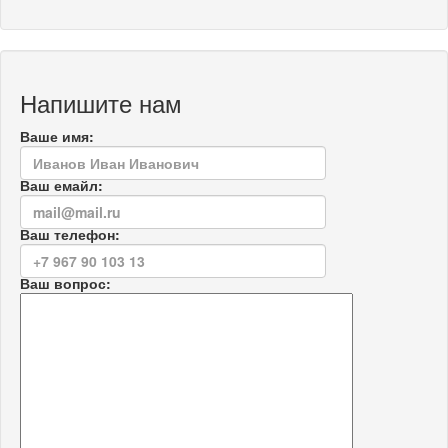
Напишите нам
Ваше имя:
Ваш емайл:
Ваш телефон:
Ваш вопрос: