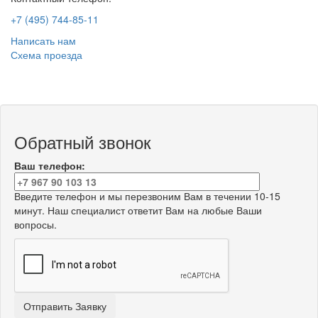
+7 (495) 744-85-11
Написать нам
Схема проезда
Обратный звонок
Ваш телефон:
Введите телефон и мы перезвоним Вам в течении 10-15
минут. Наш специалист ответит Вам на любые Ваши
вопросы.