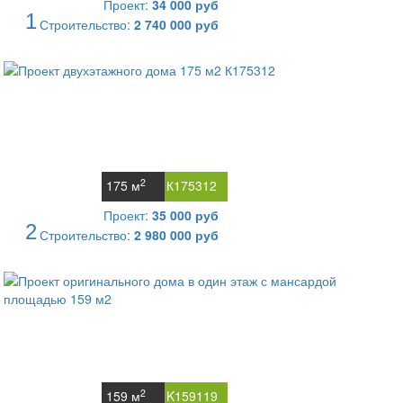
Проект:
34 000 руб
1
Строительство:
2 740 000 руб
2
175 м
К175312
Проект:
35 000 руб
2
Строительство:
2 980 000 руб
2
159 м
K159119