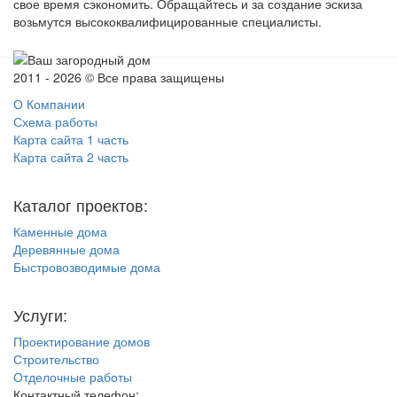
свое время сэкономить. Обращайтесь и за создание эскиза
возьмутся высококвалифицированные специалисты.
2011 - 2026 © Все права защищены
О Компании
Схема работы
Карта сайта 1 часть
Карта сайта 2 часть
Каталог проектов:
Каменные дома
Деревянные дома
Быстровозводимые дома
Услуги:
Проектирование домов
Строительство
Отделочные работы
Контактный телефон: