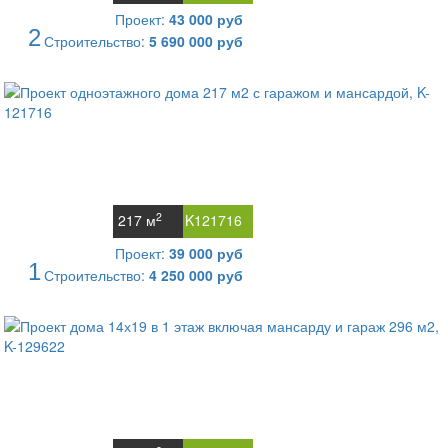
Проект:
43 000 руб
2
Строительство:
5 690 000 руб
2
217 м
K121716
Проект:
39 000 руб
1
Строительство:
4 250 000 руб