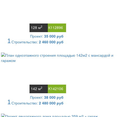
2
128 м
К112896
Проект:
35 000 руб
1
Строительство:
2 460 000 руб
2
142 м
K142106
Проект:
38 000 руб
1
Строительство:
2 480 000 руб