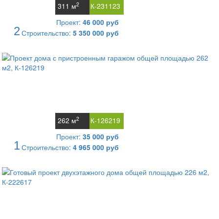
2
311 м
К-231123
Проект:
46 000 руб
2
Строительство:
5 350 000 руб
2
262 м
К-126219
Проект:
35 000 руб
1
Строительство:
4 965 000 руб