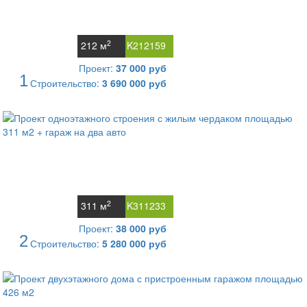
2
212 м
K212159
Проект:
37 000 руб
1
Строительство:
3 690 000 руб
2
311 м
K311233
Проект:
38 000 руб
2
Строительство:
5 280 000 руб