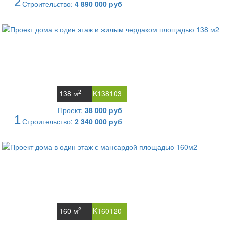
2
Строительство:
4 890 000 руб
2
138 м
K138103
Проект:
38 000 руб
1
Строительство:
2 340 000 руб
2
160 м
K160120