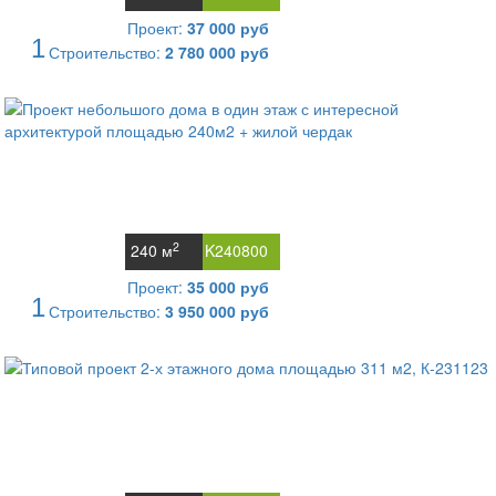
Проект:
37 000 руб
1
Строительство:
2 780 000 руб
2
240 м
K240800
Проект:
35 000 руб
1
Строительство:
3 950 000 руб