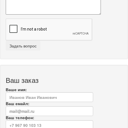
Ваш заказ
Ваше имя:
Ваш емайл:
Ваш телефон: