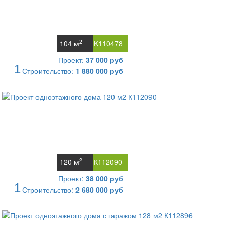
2
104 м
K110478
Проект:
37 000 руб
1
Строительство:
1 880 000 руб
2
120 м
К112090
Проект:
38 000 руб
1
Строительство:
2 680 000 руб