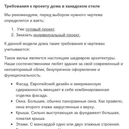
Требования к проекту дома в канадском стиле
Мы рекомендуем, перед выбором нужного чертежа
определится и взять:
Уже
готовый проект
.
Заказать
индивидуальный проект.
К данной модели дома такие требования в чертежах
учитываются:
Такое жилье является настоящим шедевром архитектуры.
Наши соотечественники любят здания за свой современный и
неповторимый облик, безупречное оформление и
функциональность.
Фасад. Европейский дизайн и американскую
сдержанность вмещает в себе комбинированная
отделка фасада.
Окна. Большие, обычно панорамные окна. Как правило,
окна второго этажа закругленные к верху.
Крыша. Сильно выступающая за фундамент большая,
покатая крыша.
Этажи. С мансардой одно или двух этажные строения.