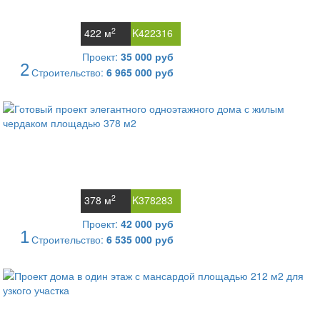
2
422 м
K422316
Проект:
35 000 руб
2
Строительство:
6 965 000 руб
2
378 м
K378283
Проект:
42 000 руб
1
Строительство:
6 535 000 руб