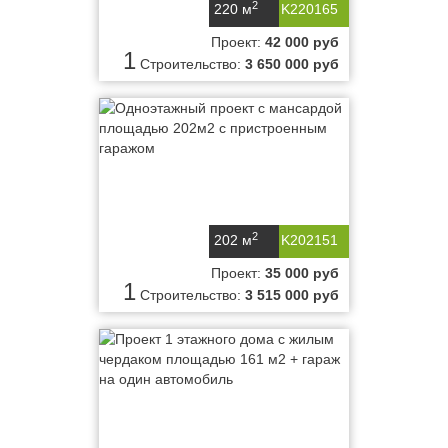
2
220 м
K220165
Проект:
42 000 руб
1
Строительство:
3 650 000 руб
2
202 м
K202151
Проект:
35 000 руб
1
Строительство:
3 515 000 руб