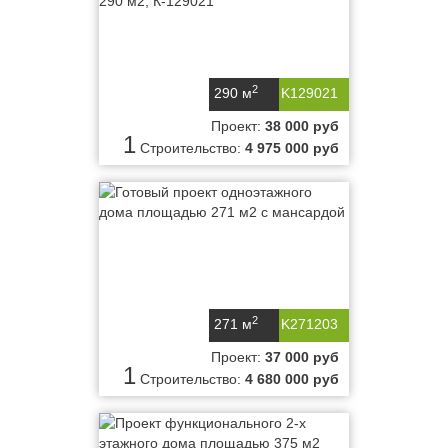
2
290 м
K129021
Проект:
38 000 руб
1
Строительство:
4 975 000 руб
2
271 м
K271203
Проект:
37 000 руб
1
Строительство:
4 680 000 руб