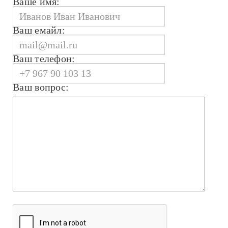
Ваше имя:
Ваш емайл:
Ваш телефон:
Ваш вопрос: