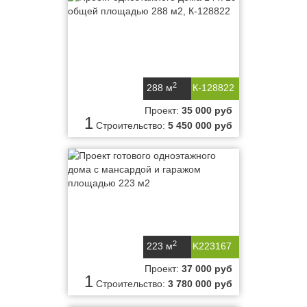
2
288 м
К-128822
Проект:
35 000 руб
1
Строительство:
5 450 000 руб
2
223 м
K223167
Проект:
37 000 руб
1
Строительство:
3 780 000 руб