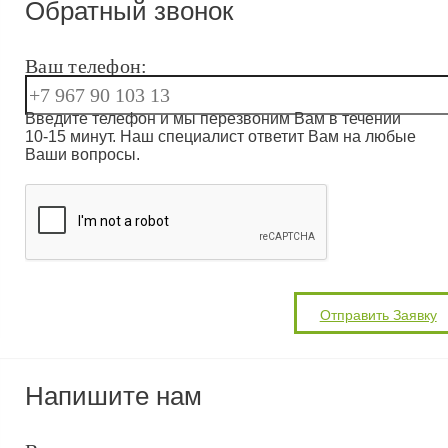
Обратный звонок
Ваш телефон:
Введите телефон и мы перезвоним Вам в течении
10-15 минут. Наш специалист ответит Вам на любые
Ваши вопросы.
Напишите нам