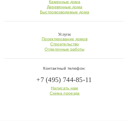
Каменные дома
Деревянные дома
Быстровозводимые дома
Услуги:
Проектирование домов
Строительство
Отделочные работы
Контактный телефон:
+7 (495) 744-85-11
Написать нам
Схема проезда