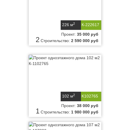
2
226 м
К-222617
Проект:
35 000 руб
2
Строительство:
2 590 000 руб
2
102 м
K102765
Проект:
38 000 руб
1
Строительство:
1 980 000 руб