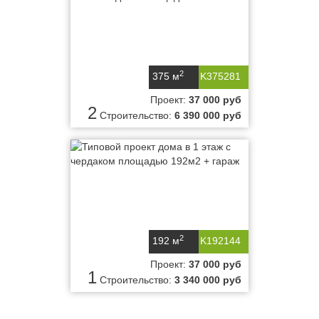
2
375 м
K375281
Проект:
37 000 руб
2
Строительство:
6 390 000 руб
2
192 м
K192144
Проект:
37 000 руб
1
Строительство:
3 340 000 руб