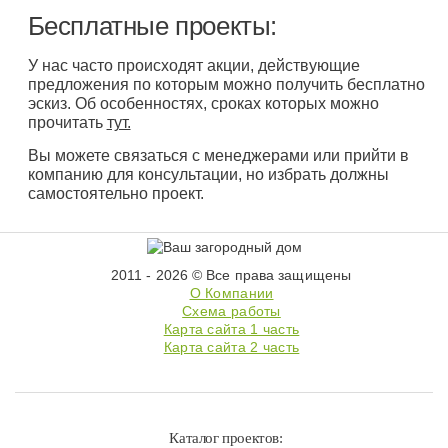
Бесплатные проекты:
У нас часто происходят акции, действующие
предложения по которым можно получить бесплатно
эскиз. Об особенностях, сроках которых можно
прочитать
тут.
Вы можете связаться с менеджерами или прийти в
компанию для консультации, но избрать должны
самостоятельно проект.
2011 - 2026 © Все права защищены
О Компании
Схема работы
Карта сайта 1 часть
Карта сайта 2 часть
Каталог проектов: