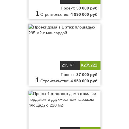
Проект:
39 000 руб
1
Строительство:
4 990 000 руб
2
295 м
K295221
Проект:
37 000 руб
1
Строительство:
4 950 000 руб