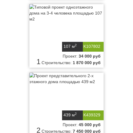
2
107 м
K107802
Проект:
34 000 руб
1
Строительство:
1 870 000 руб
2
439 м
K439329
Проект:
45 000 руб
2
Строительство:
7 450 000 руб