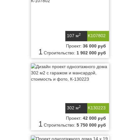
2
107 м
K107802
Проект:
36 000 руб
1
Строительство:
1 902 000 руб
2
302 м
K130223
Проект:
42 000 руб
1
Строительство:
5 750 000 руб