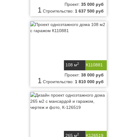
Проект:
35 000 руб
1
Строительство:
1 637 500 руб
2
108 м
К110881
Проект:
38 000 руб
1
Строительство:
1 810 000 руб
2
265 м
K126519