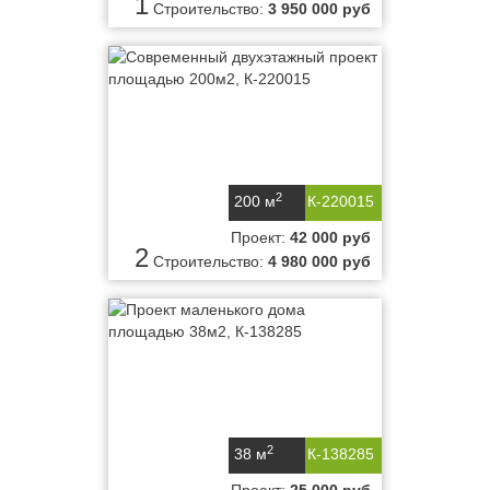
1
Строительство:
3 950 000 руб
2
200 м
К-220015
Проект:
42 000 руб
2
Строительство:
4 980 000 руб
2
38 м
К-138285