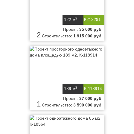
2
122 м
К212291
Проект:
35 000 руб
2
Строительство:
1 915 000 руб
2
189 м
К-118914
Проект:
37 000 руб
1
Строительство:
3 590 000 руб