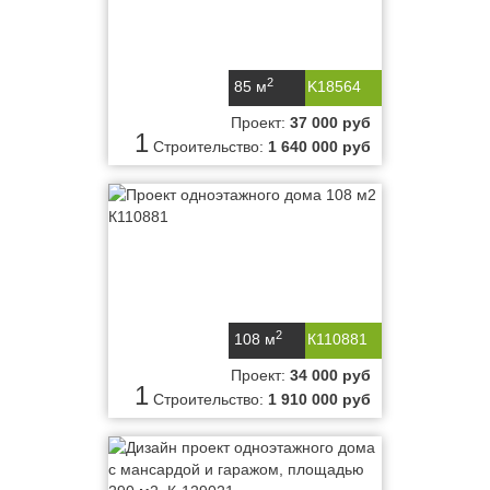
2
85 м
K18564
Проект:
37 000 руб
1
Строительство:
1 640 000 руб
2
108 м
К110881
Проект:
34 000 руб
1
Строительство:
1 910 000 руб