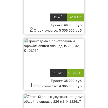
2
311 м
К-231123
Проект:
46 000 руб
2
Строительство:
5 350 000 руб
2
262 м
К-126219
Проект:
35 000 руб
1
Строительство:
4 965 000 руб