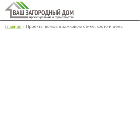
Главная
Проекты домов в замковом стиле, фото и цены