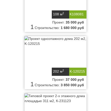
2
108 м
K108081
Проект:
35 000 руб
1
Строительство:
1 680 000 руб
2
202 м
K-120215
Проект:
37 000 руб
1
Строительство:
3 850 000 руб