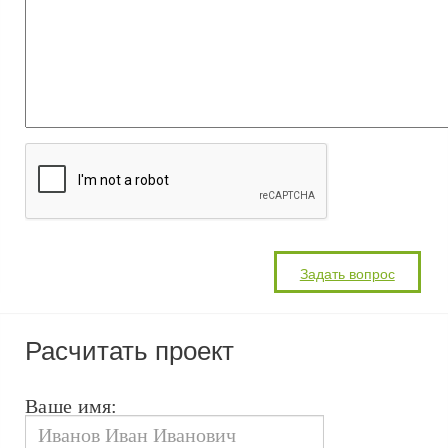
Расчитать проект
Ваше имя: