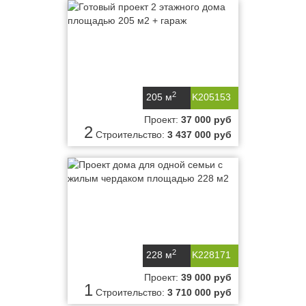
2
205 м
K205153
Проект:
37 000 руб
2
Строительство:
3 437 000 руб
2
228 м
K228171
Проект:
39 000 руб
1
Строительство:
3 710 000 руб