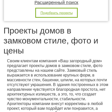
Расширенный поиск
Подобрать проекты
Проекты домов в
замковом стиле, фото и
цены
Своим клиентам компания «Ваш загородный дом»
предлагает проекты домов в замковом стиле, фото
представлены на нашем сайте. Замковый стиль
выражается в использование крупных форм, в
массивности стен, башенки, шпили, на которых почти
отсутствуют украшения. В здания построенных в этом
направлении чувствуется благородная простота, нет
архитектурных излишеств, а это, то, что создает
чувство монументальности, стабильности.
Архитекторы компании внесут коррективы в любой
проект, который вам подойдет или понравится, а