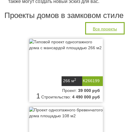
также могут создать новый эскиз для вас.
Проекты домов в замковом стиле
Все проекты
2
266 м
K266199
Проект:
39 000 руб
1
Строительство:
4 490 000 руб