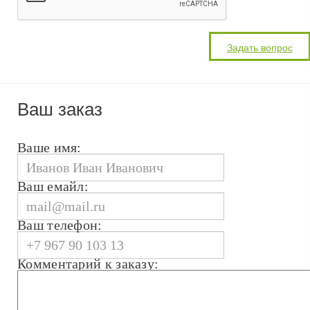
Ваш заказ
Ваше имя:
Ваш емайл:
Ваш телефон:
Комментарий к заказу: