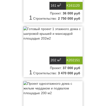
2
161 м
K161120
Проект:
36 000 руб
1
Строительство:
2 750 000 руб
2
202 м
K202151
Проект:
37 000 руб
1
Строительство:
3 470 000 руб