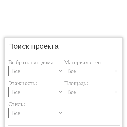
Поиск проекта
Выбрать тип дома:
Материал стен:
Этажность:
Площадь:
Стиль: