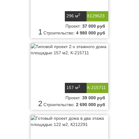
2
296 м
К129623
Проект:
37 000 руб
1
Строительство:
4 980 000 руб
2
157 м
К-215711
Проект:
39 000 руб
2
Строительство:
2 690 000 руб