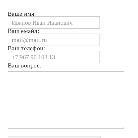
Ваше имя:
Ваш емайл:
Ваш телефон:
Ваш вопрос: