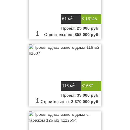
2
61 м
К-16145
Проект:
25 000 руб
1
Строительство:
858 000 руб
2
116 м
К1687
Проект:
39 000 руб
1
Строительство:
2 370 000 руб