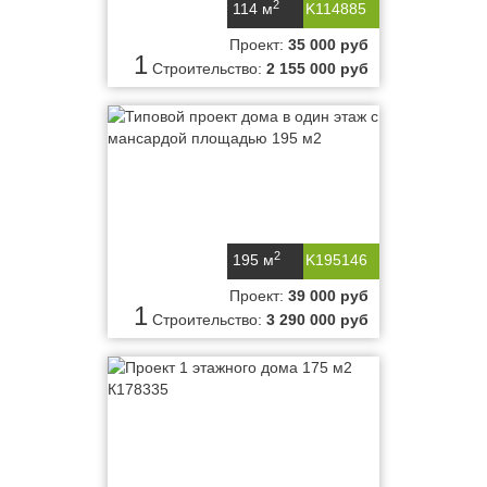
2
114 м
K114885
Проект:
35 000 руб
1
Строительство:
2 155 000 руб
2
195 м
K195146
Проект:
39 000 руб
1
Строительство:
3 290 000 руб