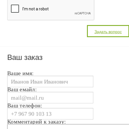
Ваш заказ
Ваше имя:
Ваш емайл:
Ваш телефон:
Комментарий к заказу: