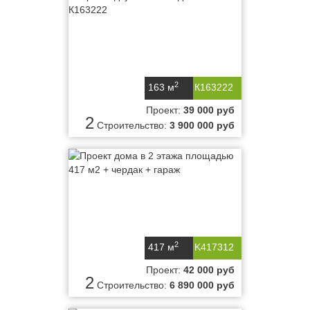
2
163 м
К163222
Проект:
39 000 руб
2
Строительство:
3 900 000 руб
2
417 м
K417312
Проект:
42 000 руб
2
Строительство:
6 890 000 руб