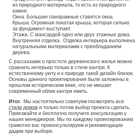
из природного материала, то есть из природного
камня.
Окна. Большие панорамные ставятся окна.
Крыша. Огромная покатая крыша, которая сильно
за фундамент выступает.
Этажи. С мансардой одно или двух этажные дома.
Внутренняя отделка. Отделка интерьера выполнена
натуральными материалами с преобладанием
дерева.
С рассказами о простоте деревенского жилья можно
сравнить интерьер только в стиле кантри. К
естественному уюту и к природе такой дизайн близок.
Основы данного проектирования были заложены в
прошлом историческом веке, что не мешает
современный облик кантри иметь.
Итог.
Мы настоятельно советуем посмотреть все
стили домов
и только потом выбор проекта сделать.
Приезжайте и бесплатно получите консультацию у
наших менеджеров. Мы по каждому проектированию
грамотно вас проконсультируем и рекомендации
дадим при выборе.