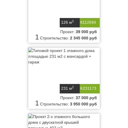
2
126 м
К112694
Проект:
39 000 руб
1
Строительство:
2 345 000 руб
2
231 м
K231173
Проект:
37 000 руб
1
Строительство:
3 950 000 руб