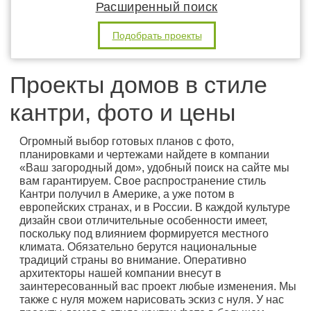
Расширенный поиск
Подобрать проекты
Проекты домов в стиле
кантри, фото и цены
Огромный выбор готовых планов с фото,
планировками и чертежами найдете в компании
«Ваш загородный дом», удобный поиск на сайте мы
вам гарантируем. Свое распространение стиль
Кантри получил в Америке, а уже потом в
европейских странах, и в России. В каждой культуре
дизайн свои отличительные особенности имеет,
поскольку под влиянием формируется местного
климата. Обязательно берутся национальные
традиций страны во внимание. Оперативно
архитекторы нашей компании внесут в
заинтересованный вас проект любые изменения. Мы
также с нуля можем нарисовать эскиз с нуля. У нас