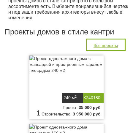
проекты домов в стиле кантри фото в большом
ассортименте есть. Выберите понравившийся чертеж
и под ваши требования архитекторы внесут любые
изменения.
Проекты домов в стиле кантри
Все проекты
2
240 м
K240180
Проект:
35 000 руб
1
Строительство:
3 950 000 руб