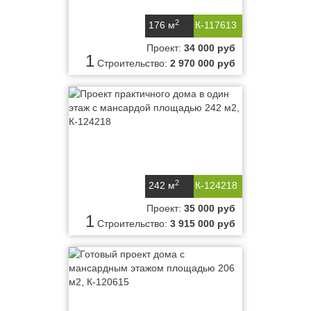
2
176 м
К-117613
Проект:
34 000 руб
1
Строительство:
2 970 000 руб
2
242 м
К-124218
Проект:
35 000 руб
1
Строительство:
3 915 000 руб