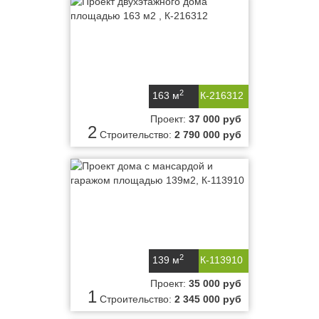
2
163 м
К-216312
Проект:
37 000 руб
2
Строительство:
2 790 000 руб
2
139 м
К-113910
Проект:
35 000 руб
1
Строительство:
2 345 000 руб