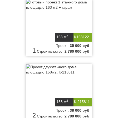
2
163 м
K163122
Проект:
35 000 руб
1
Строительство:
2 780 000 руб
2
158 м
К-215811
Проект:
38 000 руб
2
Строительство:
2 780 000 руб