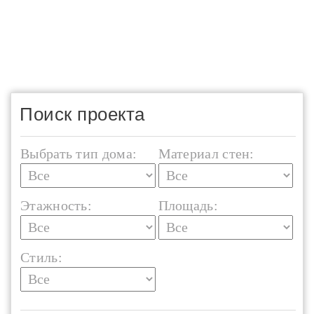
Поиск проекта
Выбрать тип дома:
Материал стен:
Этажность:
Площадь:
Стиль: