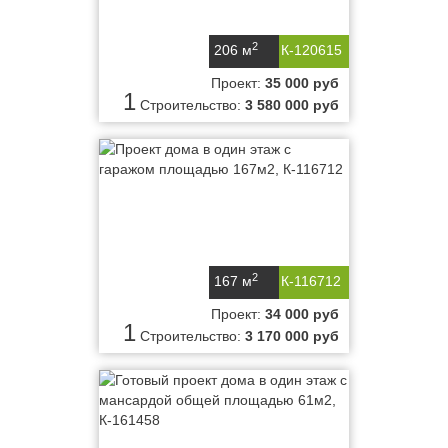
2
206 м
К-120615
Проект:
35 000 руб
1
Строительство:
3 580 000 руб
2
167 м
К-116712
Проект:
34 000 руб
1
Строительство:
3 170 000 руб