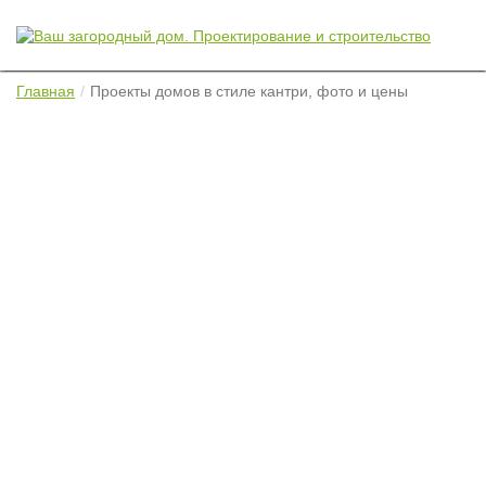
Главная
Проекты домов в стиле кантри, фото и цены