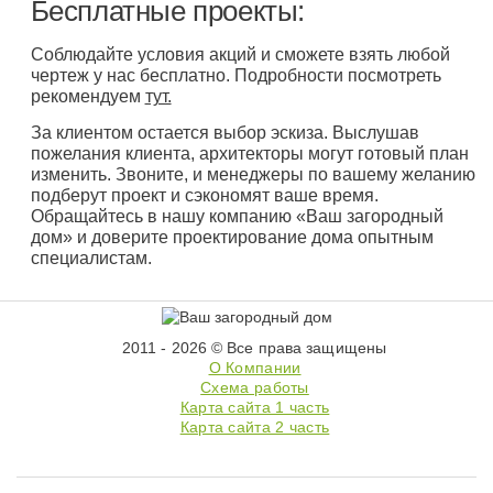
Бесплатные проекты:
Соблюдайте условия акций и сможете взять любой
чертеж у нас бесплатно. Подробности посмотреть
рекомендуем
тут.
За клиентом остается выбор эскиза. Выслушав
пожелания клиента, архитекторы могут готовый план
изменить. Звоните, и менеджеры по вашему желанию
подберут проект и сэкономят ваше время.
Обращайтесь в нашу компанию «Ваш загородный
дом» и доверите проектирование дома опытным
специалистам.
2011 - 2026 © Все права защищены
О Компании
Схема работы
Карта сайта 1 часть
Карта сайта 2 часть