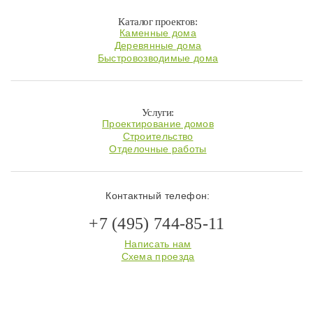
Каталог проектов:
Каменные дома
Деревянные дома
Быстровозводимые дома
Услуги:
Проектирование домов
Строительство
Отделочные работы
Контактный телефон:
+7 (495) 744-85-11
Написать нам
Схема проезда