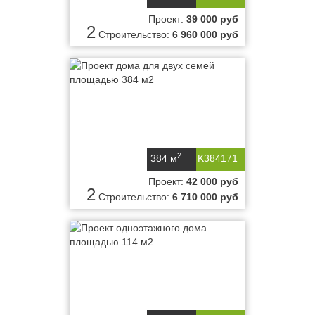
Проект:
39 000 руб
2
Строительство:
6 960 000 руб
2
384 м
K384171
Проект:
42 000 руб
2
Строительство:
6 710 000 руб