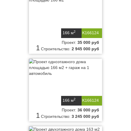
2
166 м
K166124
Проект:
35 000 руб
1
Строительство:
2 945 000 руб
2
166 м
K166124
Проект:
36 000 руб
1
Строительство:
3 245 000 руб