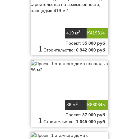
2
419 м
K419314
Проект:
35 000 руб
1
Строительство:
6 942 000 руб
2
86 м
K860645
Проект:
37 000 руб
1
Строительство:
1 645 000 руб