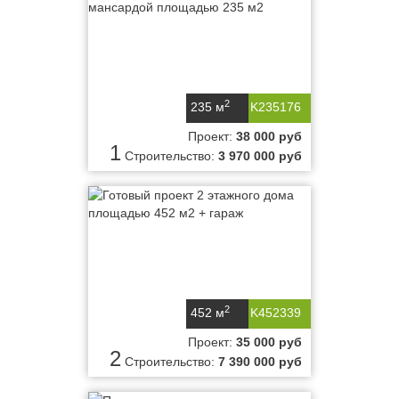
2
235 м
K235176
Проект:
38 000 руб
1
Строительство:
3 970 000 руб
2
452 м
K452339
Проект:
35 000 руб
2
Строительство:
7 390 000 руб