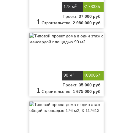
2
178 м
К178335
Проект:
37 000 руб
1
Строительство:
2 980 000 руб
2
90 м
K090067
Проект:
35 000 руб
1
Строительство:
1 675 000 руб