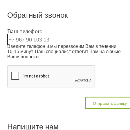
Обратный звонок
Ваш телефон:
Введите телефон и мы перезвоним Вам в течении
10-15 минут. Наш специалист ответит Вам на любые
Ваши вопросы.
Напишите нам