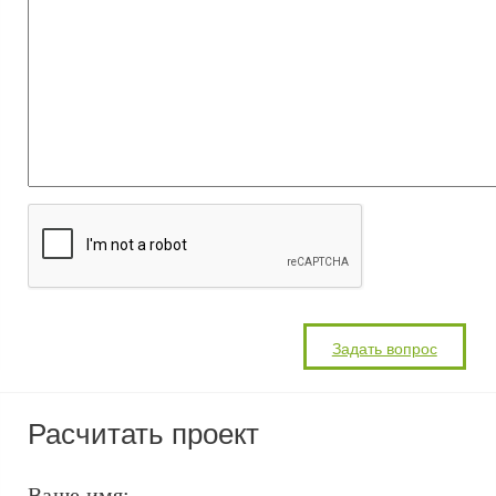
Расчитать проект
Ваше имя: