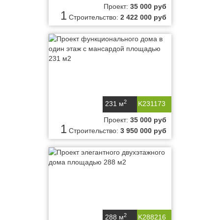
Проект:
35 000 руб
1
Строительство:
2 422 000 руб
2
231 м
K231173
Проект:
35 000 руб
1
Строительство:
3 950 000 руб
2
288 м
K288216