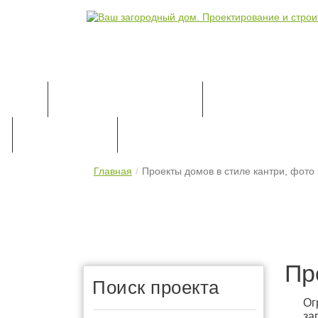
КАТАЛОГ ПРОЕКТОВ
ПРОЕКТИРОВАН
ПРАЙС-ЛИСТ
КОНТАКТЫ
Главная
Проекты домов в стиле кантри, фото
Пр
Поиск проекта
Ог
за