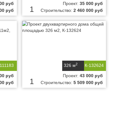
00 руб
Проект:
35 000 руб
1
000 руб
Строительство:
2 460 000 руб
2
-111183
326 м
К-132624
00 руб
Проект:
43 000 руб
1
000 руб
Строительство:
5 509 000 руб