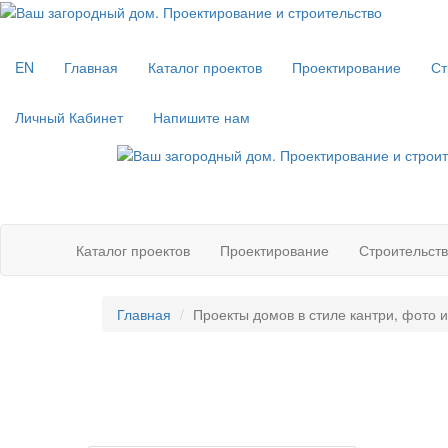
EN
Главная
Каталог проектов
Проектирование
Ст
Личный Кабинет
Напишите нам
Каталог проектов
Проектирование
Строительст
Главная
Проекты домов в стиле кантри, фото 