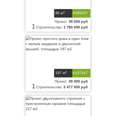
2
85 м
K085637
Проект:
38 000 руб
1
Строительство:
1 780 000 руб
2
197 м
K197147
Проект:
39 000 руб
1
Строительство:
3 477 000 руб