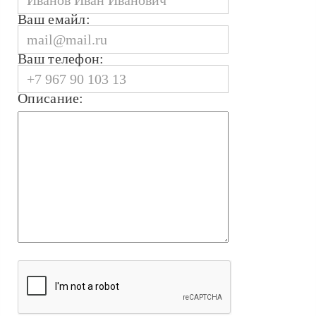
Ваш емайл:
Ваш телефон:
Описание: