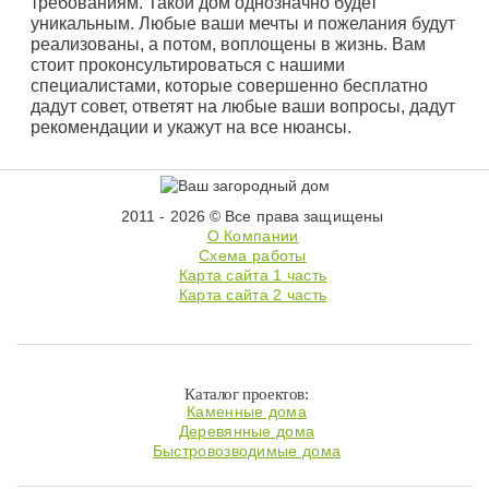
требованиям. Такой дом однозначно будет
уникальным. Любые ваши мечты и пожелания будут
реализованы, а потом, воплощены в жизнь. Вам
стоит проконсультироваться с нашими
специалистами, которые совершенно бесплатно
дадут совет, ответят на любые ваши вопросы, дадут
рекомендации и укажут на все нюансы.
2011 - 2026 © Все права защищены
О Компании
Схема работы
Карта сайта 1 часть
Карта сайта 2 часть
Каталог проектов:
Каменные дома
Деревянные дома
Быстровозводимые дома