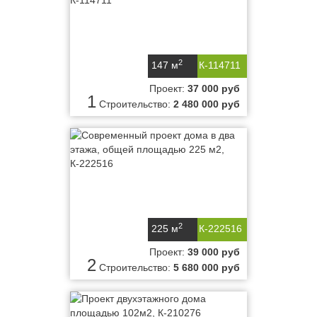
2
147 м
К-114711
Проект:
37 000 руб
1
Строительство:
2 480 000 руб
2
225 м
К-222516
Проект:
39 000 руб
2
Строительство:
5 680 000 руб