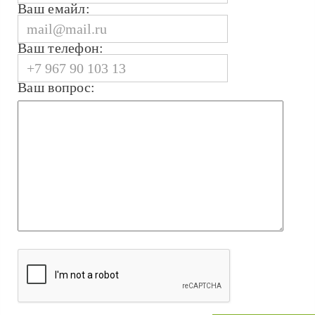
Ваш емайл:
Ваш телефон:
Ваш вопрос: