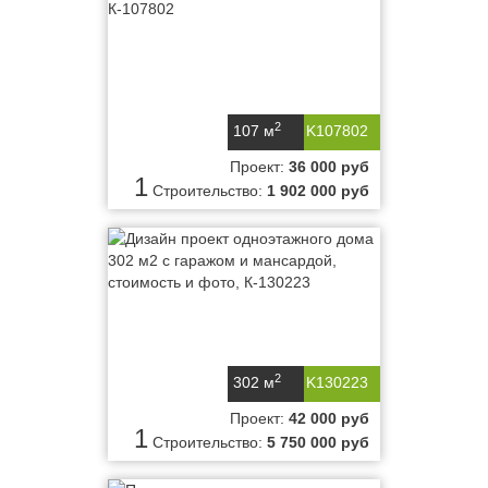
2
107 м
K107802
Проект:
36 000 руб
1
Строительство:
1 902 000 руб
2
302 м
K130223
Проект:
42 000 руб
1
Строительство:
5 750 000 руб