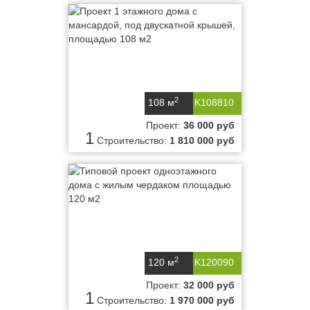
2
108 м
K108810
Проект:
36 000 руб
1
Строительство:
1 810 000 руб
2
120 м
K120090
Проект:
32 000 руб
1
Строительство:
1 970 000 руб