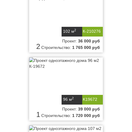
2
102 м
К-210276
Проект:
36 000 руб
2
Строительство:
1 765 000 руб
2
96 м
K19672
Проект:
39 000 руб
1
Строительство:
1 720 000 руб