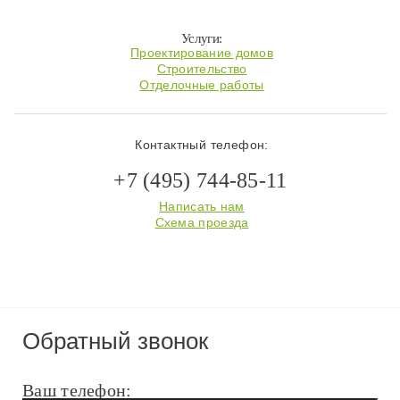
Услуги:
Проектирование домов
Строительство
Отделочные работы
Контактный телефон:
+7 (495) 744-85-11
Написать нам
Схема проезда
Обратный звонок
Ваш телефон: