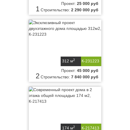
Проект:
25 000 руб
1
Строительство:
2 290 000 руб
2
312 м
К-231223
Проект:
45 000 руб
2
Строительство:
7 840 000 руб
2
174 м
К-217413