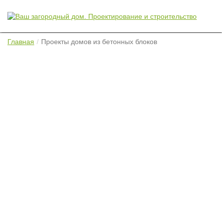
Главная
Проекты домов из бетонных блоков