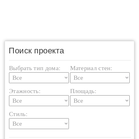
Поиск проекта
Выбрать тип дома:
Материал стен:
Этажность:
Площадь:
Стиль: