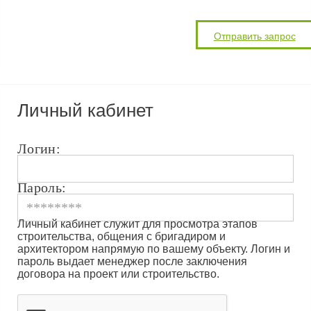
Личный кабинет
Логин:
Пароль:
Личный кабинет служит для просмотра этапов
строительства, общения с бригадиром и
архитектором напрямую по вашему объекту. Логин и
пароль выдает менеджер после заключения
договора на проект или строительство.