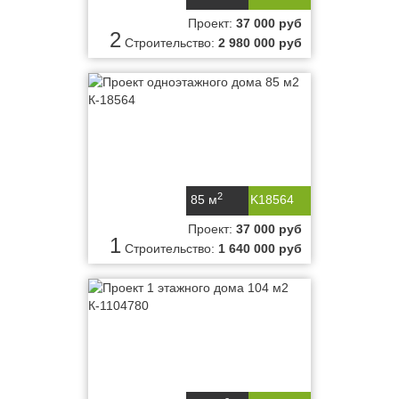
Проект:
37 000 руб
2
Строительство:
2 980 000 руб
2
85 м
K18564
Проект:
37 000 руб
1
Строительство:
1 640 000 руб