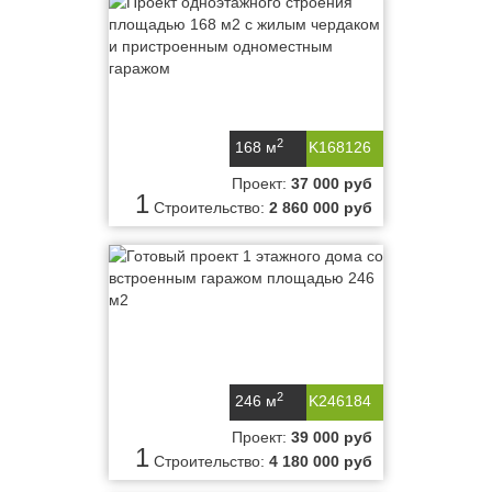
2
168 м
K168126
Проект:
37 000 руб
1
Строительство:
2 860 000 руб
2
246 м
K246184
Проект:
39 000 руб
1
Строительство:
4 180 000 руб