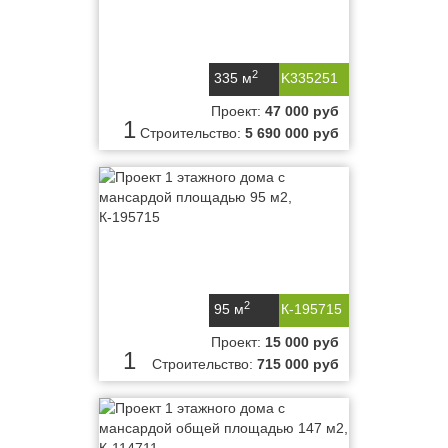
2
335 м
K335251
Проект:
47 000 руб
1
Строительство:
5 690 000 руб
2
95 м
К-195715
Проект:
15 000 руб
1
Строительство:
715 000 руб