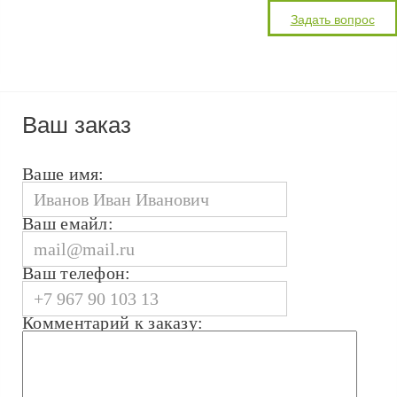
Ваш заказ
Ваше имя:
Ваш емайл:
Ваш телефон:
Комментарий к заказу: