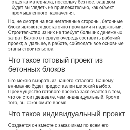
отделка материала, поскольку без нее, ваш дом
будет выглядеть не привлекательно, как объект
промышленного назначения.
Но, не смотря на все негативные стороны, бетонные
блоки являются достаточно прочными и надежными.
Строительство из них не требует больших денежных
затрат. Важно в первую очередь составить рабочий
проект, а дальше, в работе, соблюдать все основные
этапы строительства.
Что такое готовый проект из
бетонных блоков
Его можно выбрать из нашего каталога. Вашему
вниманию будет предоставлен широкий выбор.
Преимущество готового проекта заключается в том,
что он стоит дешевле, чем индивидуальный. Кроме
того, вы сэкономите время.
Что такое индивидуальный проект
Создается он вместе с заказчикам по всем его