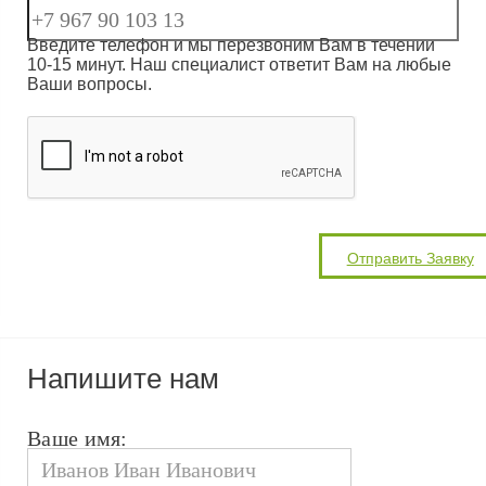
Введите телефон и мы перезвоним Вам в течении
10-15 минут. Наш специалист ответит Вам на любые
Ваши вопросы.
Напишите нам
Ваше имя: