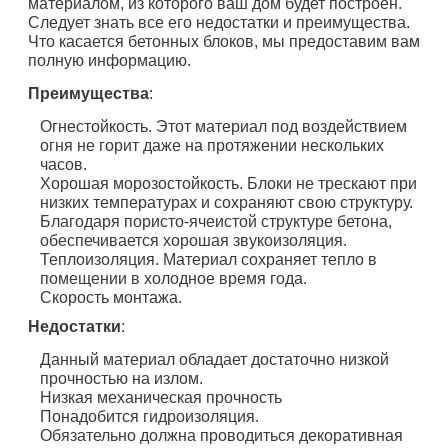
материалом, из которого ваш дом будет построен.
Следует знать все его недостатки и преимущества.
Что касается бетонных блоков, мы предоставим вам
полную информацию.
Преимущества
:
Огнестойкость. Этот материал под воздействием
огня не горит даже на протяжении нескольких
часов.
Хорошая морозостойкость. Блоки не трескают при
низких температурах и сохраняют свою структуру.
Благодаря пористо-ячеистой структуре бетона,
обеспечивается хорошая звукоизоляция.
Теплоизоляция. Материал сохраняет тепло в
помещении в холодное время года.
Скорость монтажа.
Недостатки
:
Данный материал обладает достаточно низкой
прочностью на излом.
Низкая механическая прочность
Понадобится гидроизоляция.
Обязательно должна проводиться декоративная