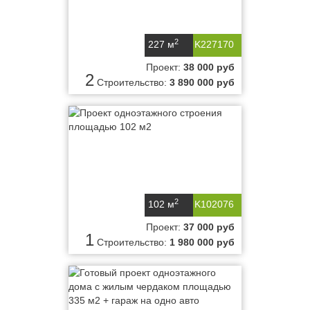
2
227 м
K227170
Проект:
38 000 руб
2
Строительство:
3 890 000 руб
2
102 м
K102076
Проект:
37 000 руб
1
Строительство:
1 980 000 руб