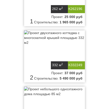
2
262 м
K262196
Проект:
25 000 руб
1
Строительство:
1 965 000 руб
2
332 м
K332249
Проект:
37 000 руб
2
Строительство:
5 490 000 руб