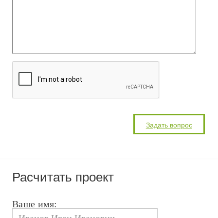
Расчитать проект
Ваше имя: