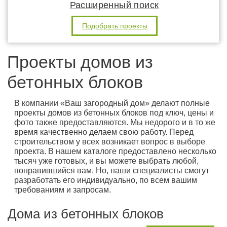
Расширенный поиск
Подобрать проекты
Проекты домов из
бетонных блоков
В компании «Ваш загородный дом» делают полные
проекты домов из бетонных блоков под ключ, цены и
фото также предоставляются. Мы недорого и в то же
время качественно делаем свою работу. Перед
строительством у всех возникает вопрос в выборе
проекта. В нашем каталоге предоставлено несколько
тысяч уже готовых, и вы можете выбрать любой,
понравившийся вам. Но, наши специалисты смогут
разработать его индивидуально, по всем вашим
требованиям и запросам.
Дома из бетонных блоков