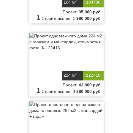
2
104 м
K104780
Проект:
35 000 руб
1
Строительство:
1 980 000 руб
2
224 м
K122416
Проект:
42 000 руб
1
Строительство:
4 280 000 руб