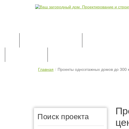
КАТАЛОГ ПРОЕКТОВ
ПРОЕКТИРОВАН
ПРАЙС-ЛИСТ
КОНТАКТЫ
Главная
Проекты одноэтажных домов до 300 к
Пр
Поиск проекта
це