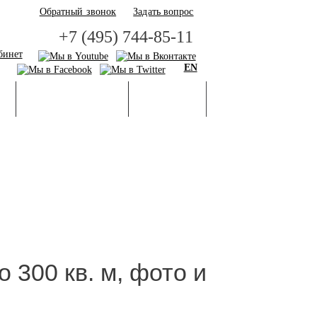
Обратный звонок
Задать вопрос
+7 (495) 744-85-11
бинет
EN
И
БАЗА ЗНАНИЙ
ГАЛЕРЕЯ
 300 кв. м, фото и