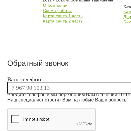
2011 - 2026 © Все права защищены
О Компании
Кат
Схема работы
Кам
Карта сайта 1 часть
Дер
Карта сайта 2 часть
Быс
Обратный звонок
Ваш телефон:
Введите телефон и мы перезвоним Вам в течении 10-15 
Наш специалист ответит Вам на любые Ваши вопросы.