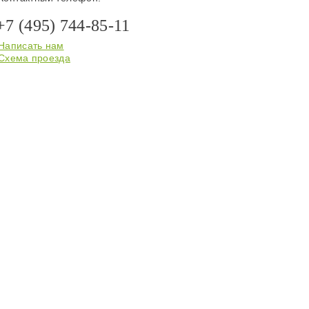
+7 (495) 744-85-11
Написать нам
Схема проезда