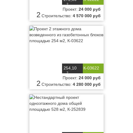
2
м
Проект:
24 000 руб
2
Строительство:
4 570 000 руб
254,10
К-03622
2
м
Проект:
24 000 руб
2
Строительство:
4 280 000 руб