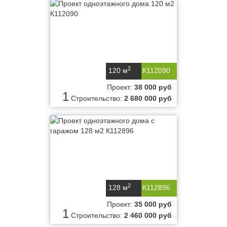
2
120 м
К112090
Проект:
38 000 руб
1
Строительство:
2 680 000 руб
2
128 м
К112896
Проект:
35 000 руб
1
Строительство:
2 460 000 руб