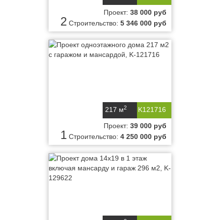
Проект:
38 000 руб
2
Строительство:
5 346 000 руб
2
217 м
K121716
Проект:
39 000 руб
1
Строительство:
4 250 000 руб