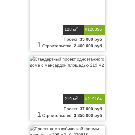
2
128 м
K128096
Проект:
35 000 руб
1
Строительство:
2 460 000 руб
2
219 м
K219164
Проект:
37 000 руб
1
Строительство:
3 850 000 руб