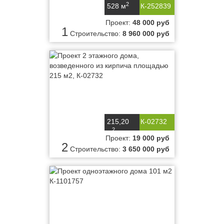
2
528 м
К-252839
Проект:
48 000 руб
1
Строительство:
8 960 000 руб
215,20
К-02732
2
м
Проект:
19 000 руб
2
Строительство:
3 650 000 руб