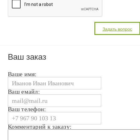
Ваш заказ
Ваше имя:
Ваш емайл:
Ваш телефон:
Комментарий к заказу: