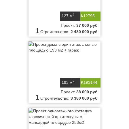
2
127 м
К12795
Проект:
37 000 руб
1
Строительство:
2 480 000 руб
2
193 м
K193144
Проект:
38 000 руб
1
Строительство:
3 380 000 руб