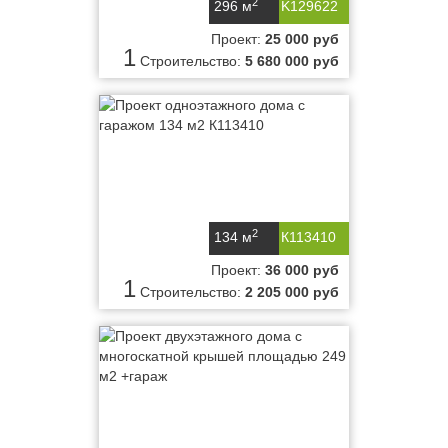
2
296 м
K129622
Проект:
25 000 руб
1
Строительство:
5 680 000 руб
2
134 м
К113410
Проект:
36 000 руб
1
Строительство:
2 205 000 руб