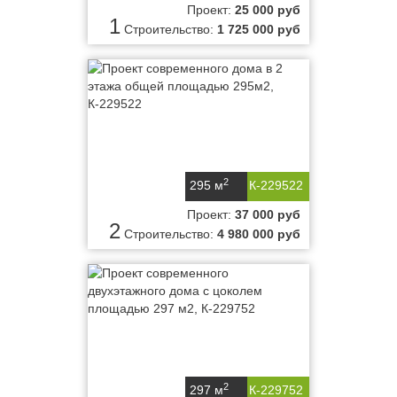
Проект:
25 000 руб
1
Строительство:
1 725 000 руб
2
295 м
К-229522
Проект:
37 000 руб
2
Строительство:
4 980 000 руб
2
297 м
К-229752