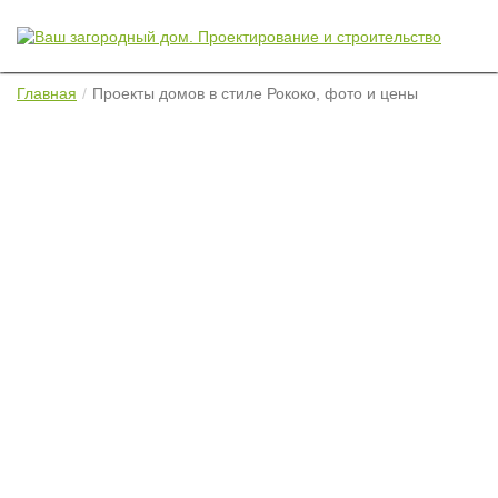
Главная
Проекты домов в стиле Рококо, фото и цены