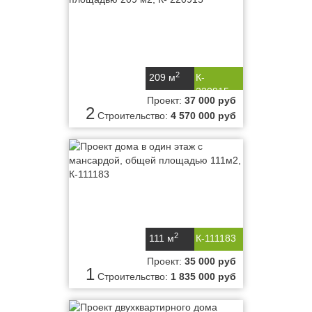
2
209 м
К-
220915
Проект:
37 000 руб
2
Строительство:
4 570 000 руб
2
111 м
К-111183
Проект:
35 000 руб
1
Строительство:
1 835 000 руб