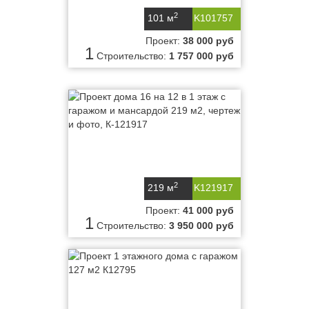
2
101 м
K101757
Проект:
38 000 руб
1
Строительство:
1 757 000 руб
2
219 м
K121917
Проект:
41 000 руб
1
Строительство:
3 950 000 руб