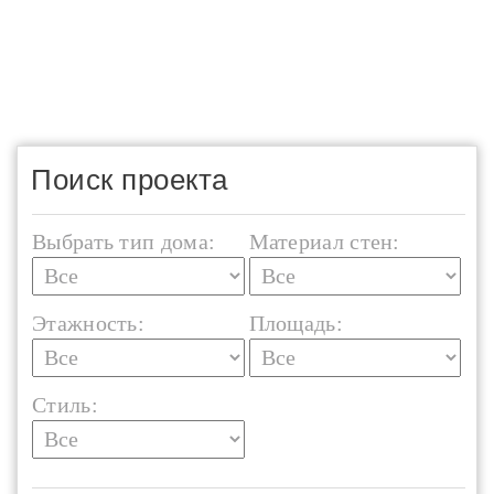
Поиск проекта
Выбрать тип дома:
Материал стен:
Этажность:
Площадь:
Стиль: