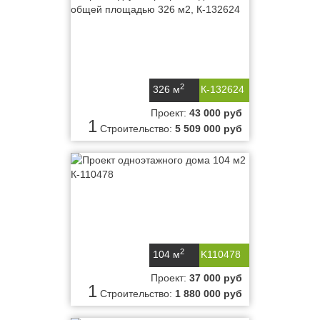
2
326 м
К-132624
Проект:
43 000 руб
1
Строительство:
5 509 000 руб
2
104 м
K110478
Проект:
37 000 руб
1
Строительство:
1 880 000 руб