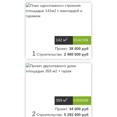
2
142 м
K142106
Проект:
38 000 руб
1
Строительство:
2 480 000 руб
2
359 м
K359269
Проект:
44 000 руб
2
Строительство:
5 292 000 руб