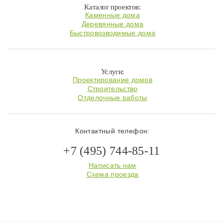
Каталог проектов:
Каменные дома
Деревянные дома
Быстровозводимые дома
Услуги:
Проектирование домов
Строительство
Отделочные работы
Контактный телефон:
+7 (495) 744-85-11
Написать нам
Схема проезда