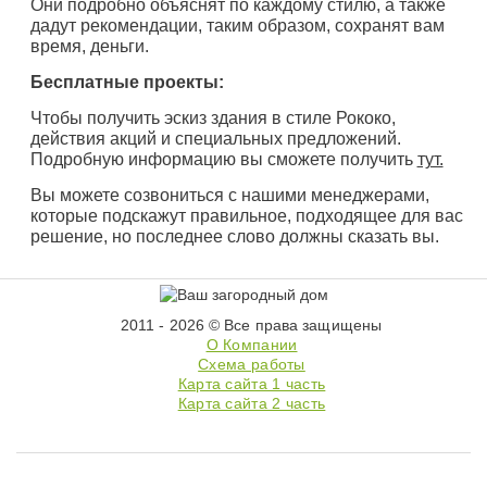
Они подробно объяснят по каждому стилю, а также
дадут рекомендации, таким образом, сохранят вам
время, деньги.
Бесплатные проекты:
Чтобы получить эскиз здания в стиле Рококо,
действия акций и специальных предложений.
Подробную информацию вы сможете получить
тут.
Вы можете созвониться с нашими менеджерами,
которые подскажут правильное, подходящее для вас
решение, но последнее слово должны сказать вы.
2011 - 2026 © Все права защищены
О Компании
Схема работы
Карта сайта 1 часть
Карта сайта 2 часть