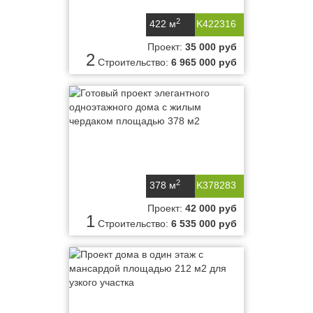
2
422 м
K422316
Проект:
35 000 руб
2
Строительство:
6 965 000 руб
2
378 м
K378283
Проект:
42 000 руб
1
Строительство:
6 535 000 руб