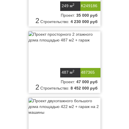
2
249 м
K249186
Проект:
35 000 руб
2
Строительство:
4 230 000 руб
2
487 м
487365
Проект:
47 000 руб
2
Строительство:
8 452 000 руб