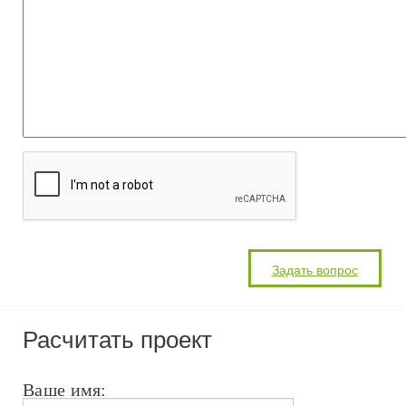
Расчитать проект
Ваше имя: