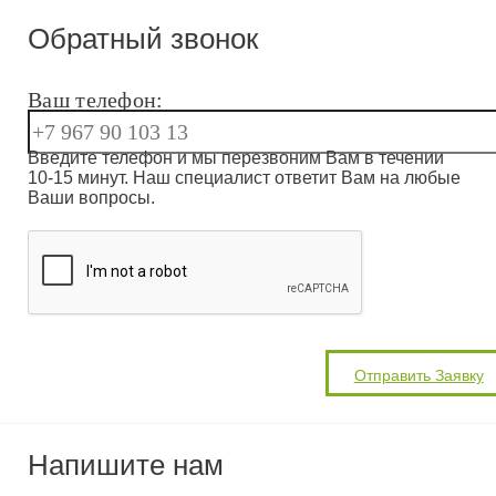
Обратный звонок
Ваш телефон:
Введите телефон и мы перезвоним Вам в течении
10-15 минут. Наш специалист ответит Вам на любые
Ваши вопросы.
Напишите нам