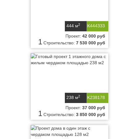
2
444 м
K444333
Проект:
42 000 руб
1
Строительство:
7 530 000 руб
2
238 м
K238178
Проект:
37 000 руб
1
Строительство:
3 850 000 руб