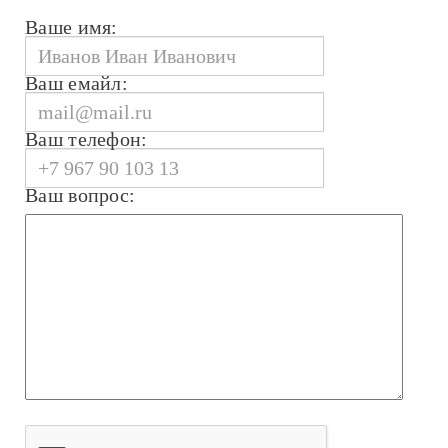
Ваше имя:
Ваш емайл:
Ваш телефон:
Ваш вопрос: