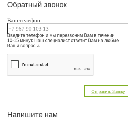
Обратный звонок
Ваш телефон:
Введите телефон и мы перезвоним Вам в течении
10-15 минут. Наш специалист ответит Вам на любые
Ваши вопросы.
Напишите нам