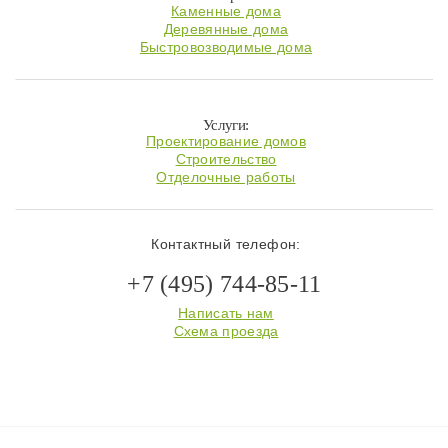
Каменные дома
Деревянные дома
Быстровозводимые дома
Услуги:
Проектирование домов
Строительство
Отделочные работы
Контактный телефон:
+7 (495) 744-85-11
Написать нам
Схема проезда