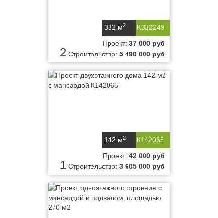
2
332 м
K332249
Проект:
37 000 руб
2
Строительство:
5 490 000 руб
2
142 м
К142065
Проект:
42 000 руб
1
Строительство:
3 605 000 руб