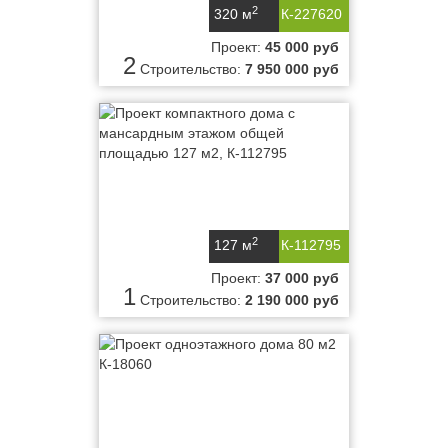
2
320 м
К-227620
Проект:
45 000 руб
2
Строительство:
7 950 000 руб
2
127 м
К-112795
Проект:
37 000 руб
1
Строительство:
2 190 000 руб