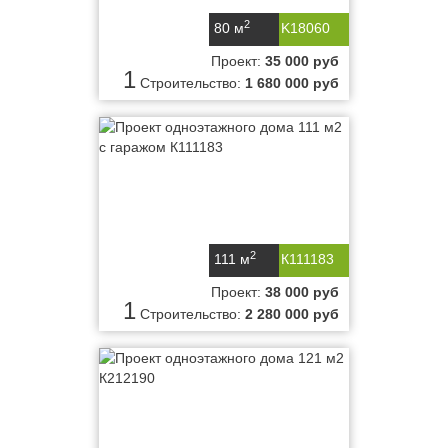
2
80 м
K18060
Проект:
35 000 руб
1
Строительство:
1 680 000 руб
2
111 м
К111183
Проект:
38 000 руб
1
Строительство:
2 280 000 руб