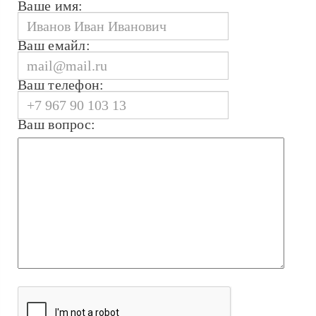
Ваше имя:
Ваш емайл:
Ваш телефон:
Ваш вопрос: