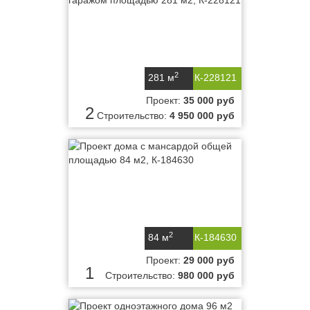
2
281 м
К-228121
Проект:
35 000 руб
2
Строительство:
4 950 000 руб
2
84 м
К-184630
Проект:
29 000 руб
1
Строительство:
980 000 руб