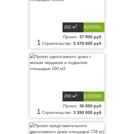
2
202 м
K202151
Проект:
37 000 руб
1
Строительство:
3 470 000 руб
2
200 м
K150200
Проект:
36 000 руб
1
Строительство:
3 390 000 руб