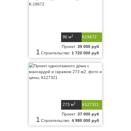
2
96 м
K19672
Проект:
39 000 руб
1
Строительство:
1 720 000 руб
2
273 м
K127321
Проект:
37 000 руб
1
Строительство:
4 980 000 руб