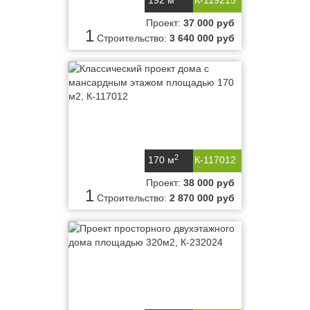
192 м
К-119215
Проект:
37 000 руб
1
Строительство:
3 640 000 руб
2
170 м
К-117012
Проект:
38 000 руб
1
Строительство:
2 870 000 руб