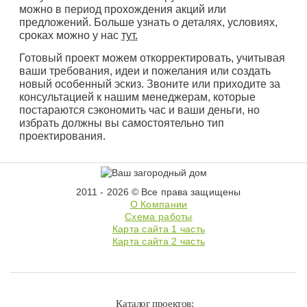
можно в период прохождения акций или
предложений. Больше узнать о деталях, условиях,
сроках можно у нас
тут.
Готовый проект можем откорректировать, учитывая
ваши требования, идеи и пожелания или создать
новый особенный эскиз. Звоните или приходите за
консультацией к нашим менеджерам, которые
постараются сэкономить час и ваши деньги, но
избрать должны вы самостоятельно тип
проектирования.
2011 - 2026 © Все права защищены
О Компании
Схема работы
Карта сайта 1 часть
Карта сайта 2 часть
Каталог проектов: