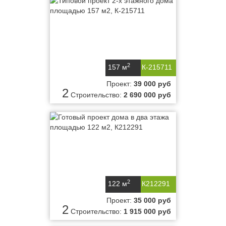
2
157 м
К-215711
Проект:
39 000 руб
2
Строительство:
2 690 000 руб
2
122 м
К212291
Проект:
35 000 руб
2
Строительство:
1 915 000 руб