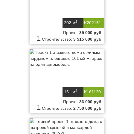
2
202 м
K202151
Проект:
35 000 руб
1
Строительство:
3 515 000 руб
2
161 м
K161120
Проект:
36 000 руб
1
Строительство:
2 750 000 руб