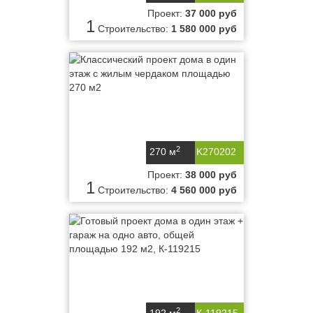
Проект:
37 000 руб
1
Строительство:
1 580 000 руб
2
270 м
K270202
Проект:
38 000 руб
1
Строительство:
4 560 000 руб
2