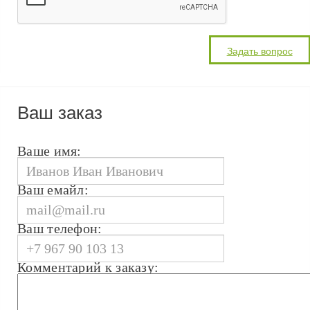
Ваш заказ
Ваше имя:
Ваш емайл:
Ваш телефон:
Комментарий к заказу: