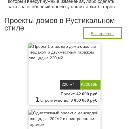
который внесут нужные изменения, либо сделать
заказ на особенный проект у наших архитекторов.
Проекты домов в Рустикальном
стиле
Все проекты
2
220 м
K220165
Проект:
42 000 руб
1
Строительство:
3 650 000 руб