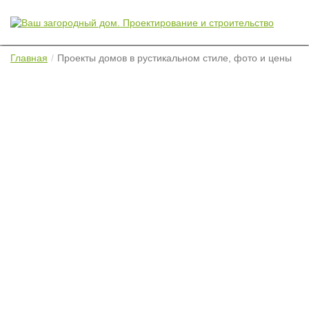
Главная
Проекты домов в рустикальном стиле, фото и цены