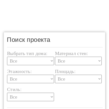
Поиск проекта
Выбрать тип дома:
Материал стен:
Этажность:
Площадь:
Стиль: