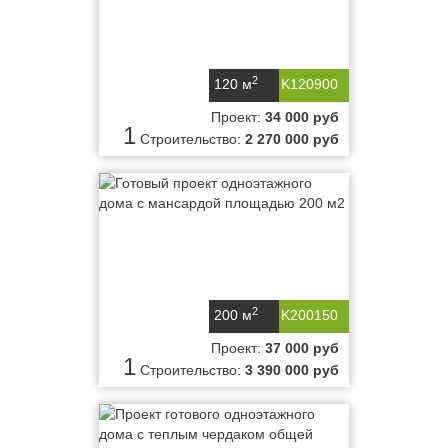
2
120 м
K120900
Проект:
34 000 руб
1
Строительство:
2 270 000 руб
2
200 м
K200150
Проект:
37 000 руб
1
Строительство:
3 390 000 руб