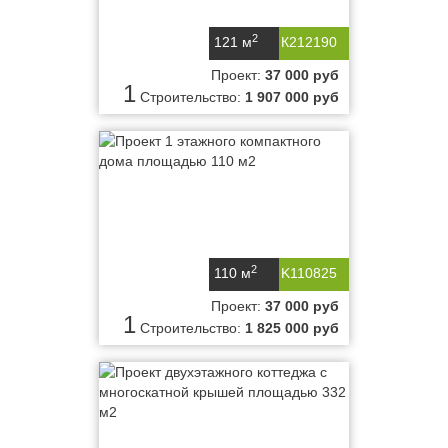
2
121 м
К212190
Проект:
37 000 руб
1
Строительство:
1 907 000 руб
2
110 м
K110825
Проект:
37 000 руб
1
Строительство:
1 825 000 руб