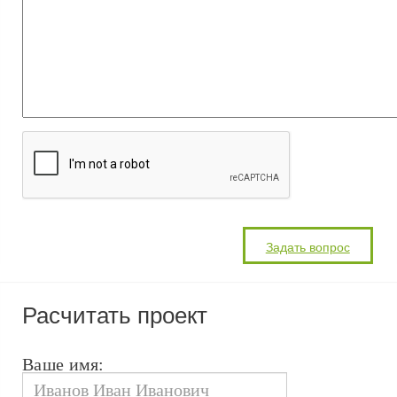
Расчитать проект
Ваше имя: