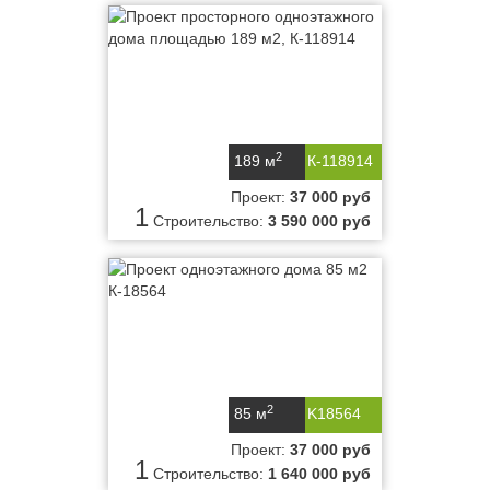
2
189 м
К-118914
Проект:
37 000 руб
1
Строительство:
3 590 000 руб
2
85 м
K18564
Проект:
37 000 руб
1
Строительство:
1 640 000 руб