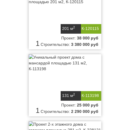
2
201 м
К-120115
Проект:
38 000 руб
1
Строительство:
3 380 000 руб
2
131 м
К-113198
Проект:
25 000 руб
1
Строительство:
2 290 000 руб