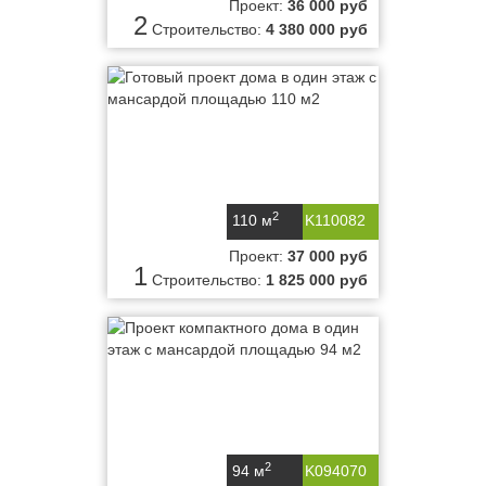
Проект:
36 000 руб
2
Строительство:
4 380 000 руб
2
110 м
K110082
Проект:
37 000 руб
1
Строительство:
1 825 000 руб
2
94 м
K094070