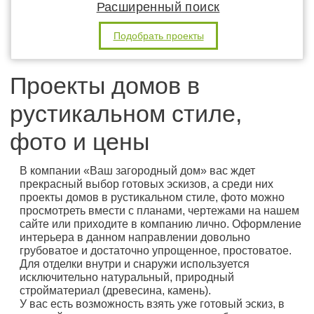
Расширенный поиск
Подобрать проекты
Проекты домов в
рустикальном стиле,
фото и цены
В компании «Ваш загородный дом» вас ждет
прекрасный выбор готовых эскизов, а среди них
проекты домов в рустикальном стиле, фото можно
просмотреть вмести с планами, чертежами на нашем
сайте или приходите в компанию лично. Оформление
интерьера в данном направлении довольно
грубоватое и достаточно упрощенное, простоватое.
Для отделки внутри и снаружи используется
исключительно натуральный, природный
стройматериал (древесина, камень).
У вас есть возможность взять уже готовый эскиз, в