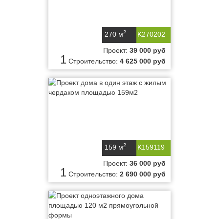
2
270 м
K270202
Проект:
39 000 руб
1
Строительство:
4 625 000 руб
2
159 м
K159119
Проект:
36 000 руб
1
Строительство:
2 690 000 руб