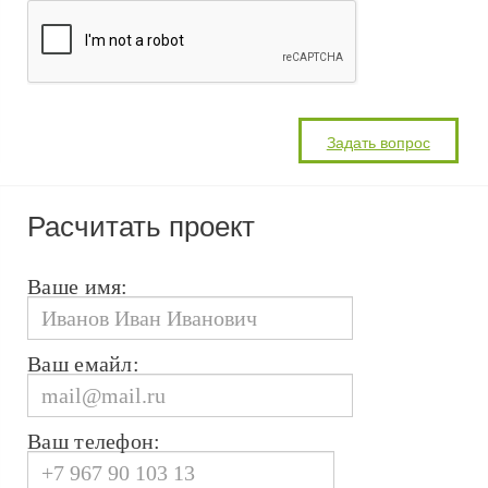
Расчитать проект
Ваше имя:
Ваш емайл:
Ваш телефон: