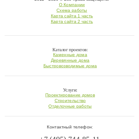
О Компании
Схема работы
Карта сайта 1 часть
Карта сайта 2 часть
Каталог проектов:
Каменные дома
Деревянные дома
Быстровозводимые дома
Услуги:
Проектирование домов
Строительство
Отделочные работы
Контактный телефон: