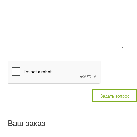
Ваш заказ