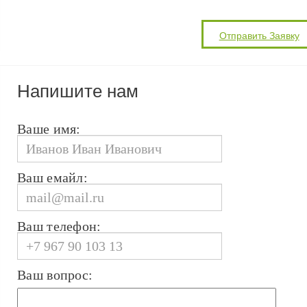
Напишите нам
Ваше имя:
Ваш емайл:
Ваш телефон:
Ваш вопрос: