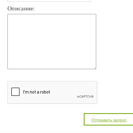
Описание: