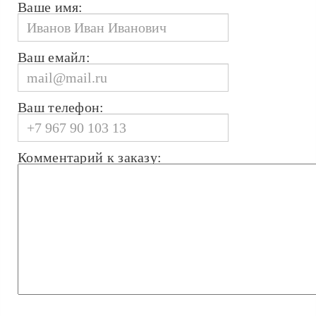
Ваше имя:
Ваш емайл:
Ваш телефон:
Комментарий к заказу: