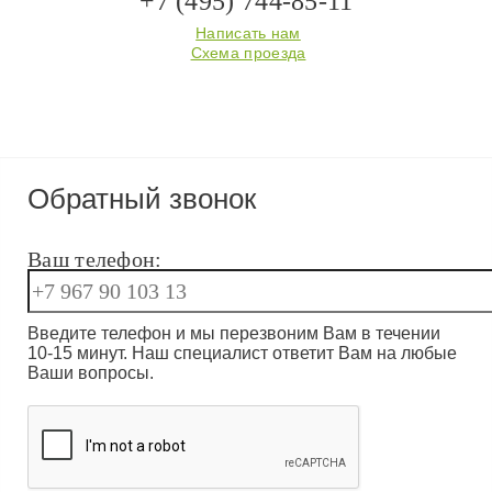
+7 (495) 744-85-11
Написать нам
Схема проезда
Обратный звонок
Ваш телефон:
Введите телефон и мы перезвоним Вам в течении
10-15 минут. Наш специалист ответит Вам на любые
Ваши вопросы.