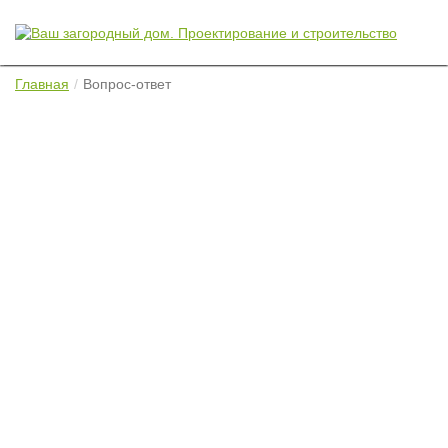
Главная
Вопрос-ответ