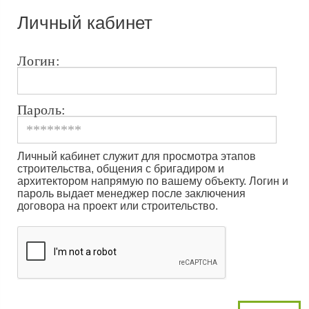
Личный кабинет
Логин:
Пароль:
Личный кабинет служит для просмотра этапов
строительства, общения с бригадиром и
архитектором напрямую по вашему объекту. Логин и
пароль выдает менеджер после заключения
договора на проект или строительство.