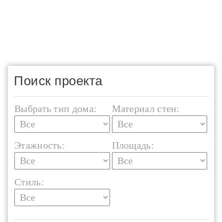
Поиск проекта
Выбрать тип дома:
Материал стен:
Этажность:
Площадь:
Стиль: