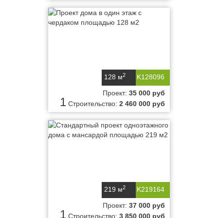
2
128 м
K128096
Проект:
35 000 руб
1
Строительство:
2 460 000 руб
2
219 м
K219164
Проект:
37 000 руб
1
Строительство:
3 850 000 руб