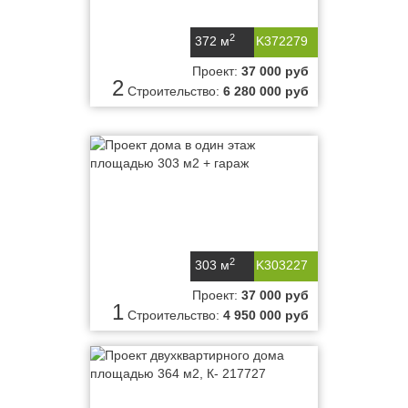
2
372 м
K372279
Проект:
37 000 руб
2
Строительство:
6 280 000 руб
2
303 м
K303227
Проект:
37 000 руб
1
Строительство:
4 950 000 руб