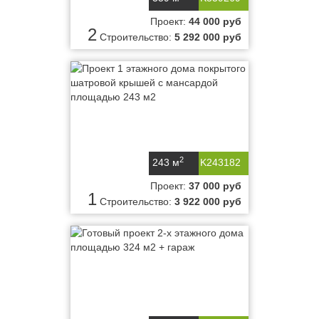
Проект:
44 000 руб
2
Строительство:
5 292 000 руб
2
243 м
K243182
Проект:
37 000 руб
1
Строительство:
3 922 000 руб