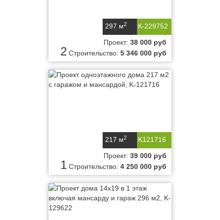
2
297 м
К-229752
Проект:
38 000 руб
2
Строительство:
5 346 000 руб
2
217 м
K121716
Проект:
39 000 руб
1
Строительство:
4 250 000 руб