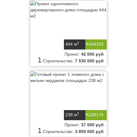
2
444 м
K444333
Проект:
42 000 руб
1
Строительство:
7 530 000 руб
2
238 м
K238178
Проект:
37 000 руб
1
Строительство:
3 850 000 руб