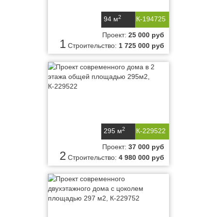
2
94 м
К-194725
Проект:
25 000 руб
1
Строительство:
1 725 000 руб
2
295 м
К-229522
Проект:
37 000 руб
2
Строительство:
4 980 000 руб