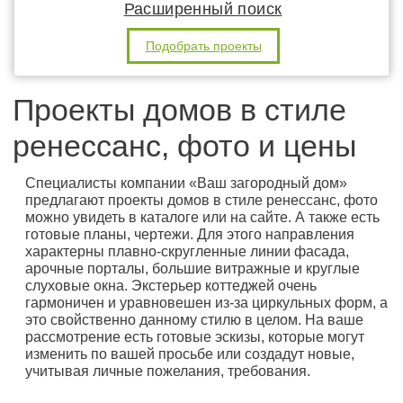
Расширенный поиск
Подобрать проекты
Проекты домов в стиле
ренессанс, фото и цены
Специалисты компании «Ваш загородный дом»
предлагают проекты домов в стиле ренессанс, фото
можно увидеть в каталоге или на сайте. А также есть
готовые планы, чертежи. Для этого направления
характерны плавно-скругленные линии фасада,
арочные порталы, большие витражные и круглые
слуховые окна. Экстерьер коттеджей очень
гармоничен и уравновешен из-за циркульных форм, а
это свойственно данному стилю в целом. На ваше
рассмотрение есть готовые эскизы, которые могут
изменить по вашей просьбе или создадут новые,
учитывая личные пожелания, требования.