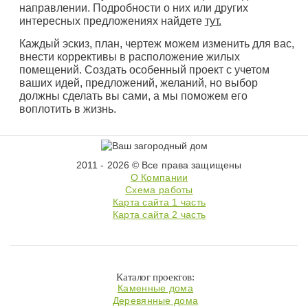
направлении. Подробности о них или других
интересных предложениях найдете
тут.
Каждый эскиз, план, чертеж можем изменить для вас,
внести коррективы в расположение жилых
помещений. Создать особенный проект с учетом
ваших идей, предложений, желаний, но выбор
должны сделать вы сами, а мы поможем его
воплотить в жизнь.
2011 - 2026 © Все права защищены
О Компании
Схема работы
Карта сайта 1 часть
Карта сайта 2 часть
Каталог проектов:
Каменные дома
Деревянные дома