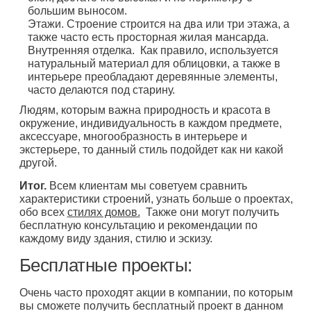
большим выносом.
Этажи. Строение строится на два или три этажа, а
также часто есть просторная жилая мансарда.
Внутренняя отделка. Как правило, используется
натуральный материал для облицовки, а также в
интерьере преобладают деревянные элементы,
часто делаются под старину.
Людям, которым важна природность и красота в
окружение, индивидуальность в каждом предмете,
аксессуаре, многообразность в интерьере и
экстерьере, то данный стиль подойдет как ни какой
другой.
Итог.
Всем клиентам мы советуем сравнить
характеристики строений, узнать больше о проектах,
обо всех
стилях домов.
Также они могут получить
бесплатную консультацию и рекомендации по
каждому виду здания, стилю и эскизу.
Бесплатные проекты:
Очень часто проходят акции в компании, по которым
вы сможете получить бесплатный проект в данном