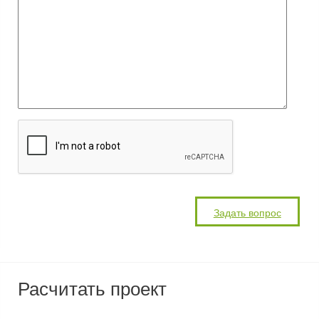
Расчитать проект