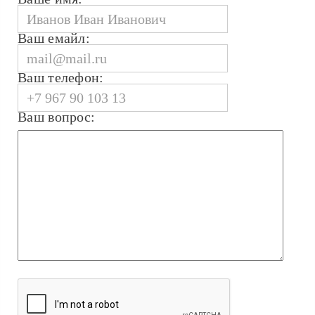
Ваш емайл:
Ваш телефон:
Ваш вопрос: