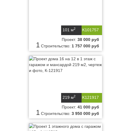
2
101 м
K101757
Проект:
38 000 руб
1
Строительство:
1 757 000 руб
2
219 м
K121917
Проект:
41 000 руб
1
Строительство:
3 950 000 руб