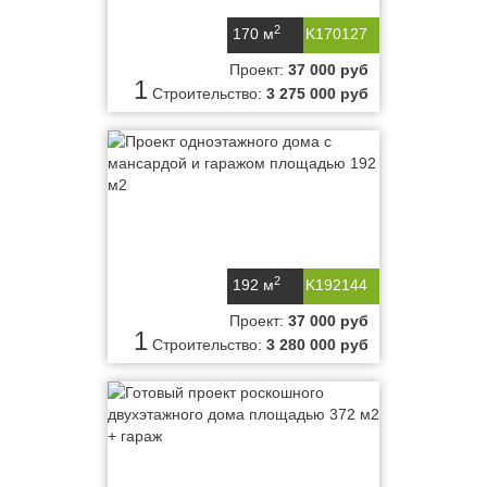
2
170 м
K170127
Проект:
37 000 руб
1
Строительство:
3 275 000 руб
2
192 м
K192144
Проект:
37 000 руб
1
Строительство:
3 280 000 руб