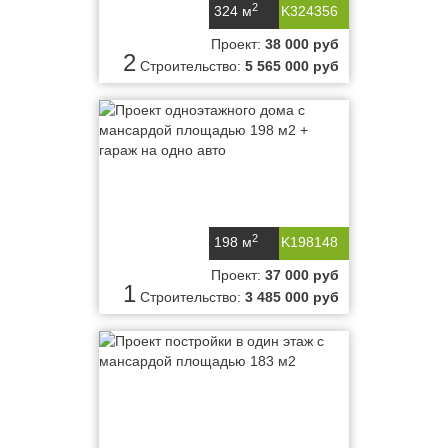
2
324 м
K324356
Проект:
38 000 руб
2
Строительство:
5 565 000 руб
2
198 м
K198148
Проект:
37 000 руб
1
Строительство:
3 485 000 руб