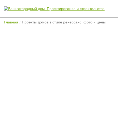
Главная
Проекты домов в стиле ренессанс, фото и цены