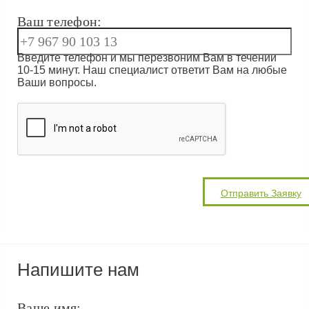
Ваш телефон:
Введите телефон и мы перезвоним Вам в течении
10-15 минут. Наш специалист ответит Вам на любые
Ваши вопросы.
Напишите нам
Ваше имя: