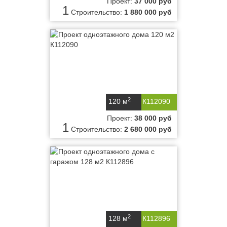
Проект:
37 000 руб
1
Строительство:
1 880 000 руб
2
120 м
К112090
Проект:
38 000 руб
1
Строительство:
2 680 000 руб
2
128 м
К112896