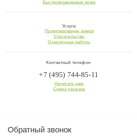
Быстровозводимые дома
Услуги:
Проектирование домов
Строительство
Отделочные работы
Контактный телефон:
+7 (495) 744-85-11
Написать нам
Схема проезда
Обратный звонок