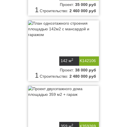
Проект:
35 000 руб
1
Строительство:
2 460 000 руб
2
142 м
K142106
Проект:
38 000 руб
1
Строительство:
2 480 000 руб
2
359 м
K359269