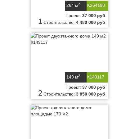
2
264 м
K264198
Проект:
37 000 руб
1
Строительство:
4 480 000 руб
2
149 м
К149117
Проект:
37 000 руб
2
Строительство:
3 850 000 руб