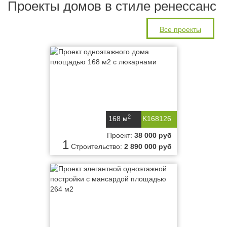
Проекты домов в стиле ренессанс
Все проекты
2
168 м
K168126
Проект:
38 000 руб
1
Строительство:
2 890 000 руб