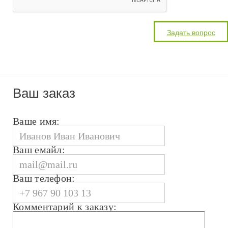
Ваш заказ
Ваше имя:
Ваш емайл:
Ваш телефон:
Комментарий к заказу: