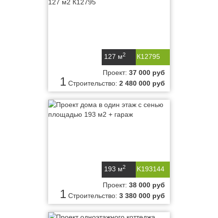
2
127 м
К12795
Проект:
37 000 руб
1
Строительство:
2 480 000 руб
2
193 м
K193144
Проект:
38 000 руб
1
Строительство:
3 380 000 руб