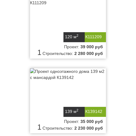
2
120 м
К111209
Проект:
39 000 руб
1
Строительство:
2 280 000 руб
2
139 м
К139142
Проект:
35 000 руб
1
Строительство:
2 230 000 руб