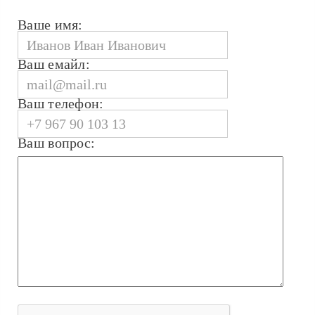
Ваше имя:
Ваш емайл:
Ваш телефон:
Ваш вопрос: