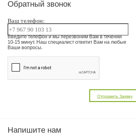
Обратный звонок
Ваш телефон:
Введите телефон и мы перезвоним Вам в течении
10-15 минут. Наш специалист ответит Вам на любые
Ваши вопросы.
Напишите нам