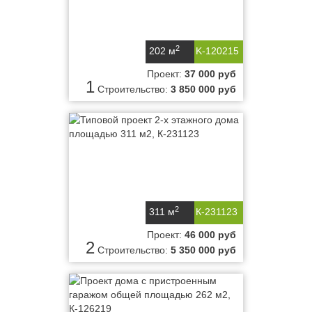
2
202 м
K-120215
Проект:
37 000 руб
1
Строительство:
3 850 000 руб
2
311 м
К-231123
Проект:
46 000 руб
2
Строительство:
5 350 000 руб