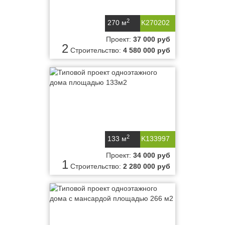
2
270 м
K270202
Проект:
37 000 руб
2
Строительство:
4 580 000 руб
2
133 м
K133997
Проект:
34 000 руб
1
Строительство:
2 280 000 руб