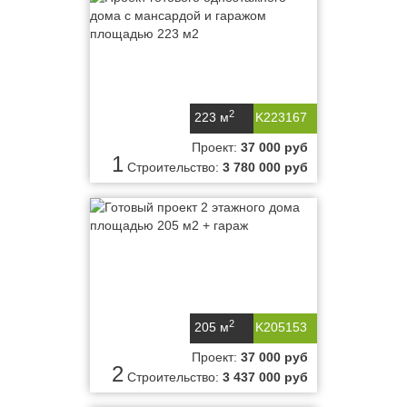
2
223 м
K223167
Проект:
37 000 руб
1
Строительство:
3 780 000 руб
2
205 м
K205153
Проект:
37 000 руб
2
Строительство:
3 437 000 руб