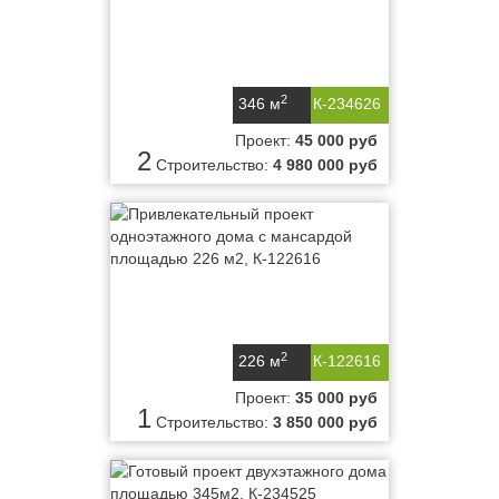
2
346 м
К-234626
Проект:
45 000 руб
2
Строительство:
4 980 000 руб
2
226 м
К-122616
Проект:
35 000 руб
1
Строительство:
3 850 000 руб