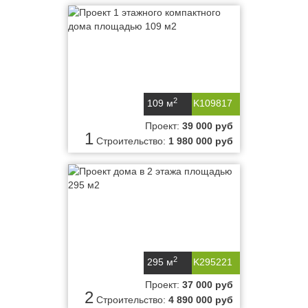
2
109 м
K109817
Проект:
39 000 руб
1
Строительство:
1 980 000 руб
2
295 м
K295221
Проект:
37 000 руб
2
Строительство:
4 890 000 руб