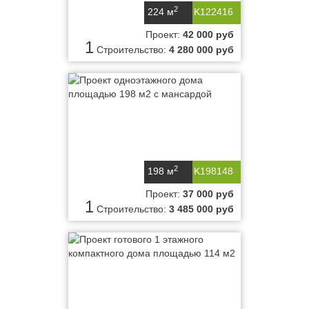
2
224 м
K122416
Проект:
42 000 руб
1
Строительство:
4 280 000 руб
2
198 м
K198148
Проект:
37 000 руб
1
Строительство:
3 485 000 руб