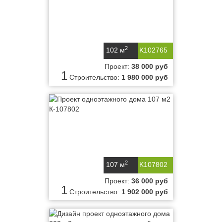
2
102 м
K102765
Проект:
38 000 руб
1
Строительство:
1 980 000 руб
2
107 м
K107802
Проект:
36 000 руб
1
Строительство:
1 902 000 руб