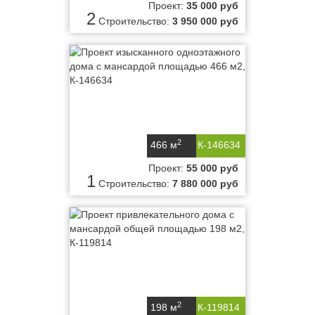
Проект:
35 000 руб
2
Строительство:
3 950 000 руб
2
466 м
К-146634
Проект:
55 000 руб
1
Строительство:
7 880 000 руб
2
198 м
К-119814