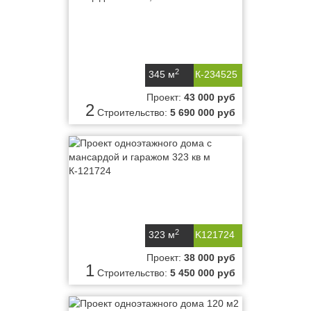
2
345 м
К-234525
Проект:
43 000 руб
2
Строительство:
5 690 000 руб
2
323 м
K121724
Проект:
38 000 руб
1
Строительство:
5 450 000 руб