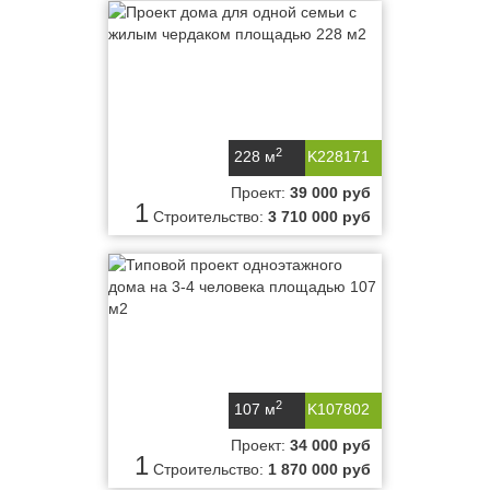
2
228 м
K228171
Проект:
39 000 руб
1
Строительство:
3 710 000 руб
2
107 м
K107802
Проект:
34 000 руб
1
Строительство:
1 870 000 руб