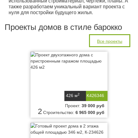
использованный стройматериал, чертежи, планы. А
также разработаем уникальный вариант проекта с
нуля для постройки будущего жилья.
Проекты домов в стиле барокко
Все проекты
2
426 м
K426346
Проект:
39 000 руб
2
Строительство:
6 965 000 руб