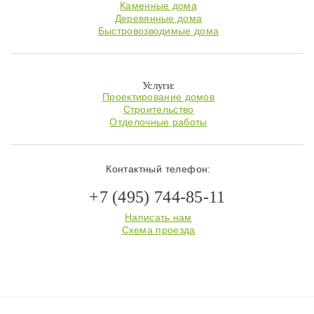
Каменные дома
Деревянные дома
Быстровозводимые дома
Услуги:
Проектирование домов
Строительство
Отделочные работы
Контактный телефон:
+7 (495) 744-85-11
Написать нам
Схема проезда