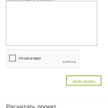
Расчитать проект