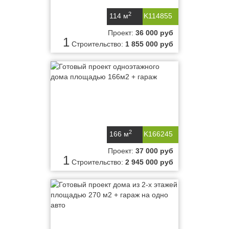
2
114 м
K114855
Проект:
36 000 руб
1
Строительство:
1 855 000 руб
2
166 м
K166245
Проект:
37 000 руб
1
Строительство:
2 945 000 руб