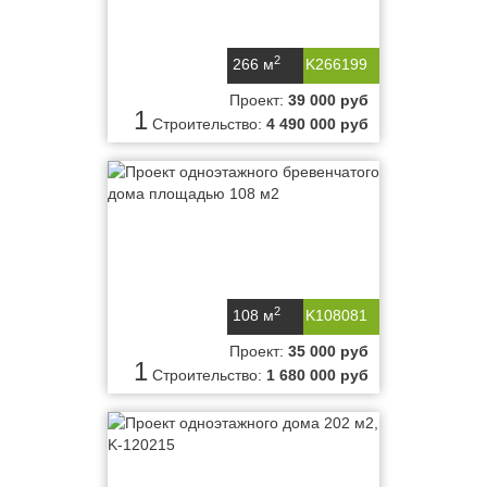
2
266 м
K266199
Проект:
39 000 руб
1
Строительство:
4 490 000 руб
2
108 м
K108081
Проект:
35 000 руб
1
Строительство:
1 680 000 руб