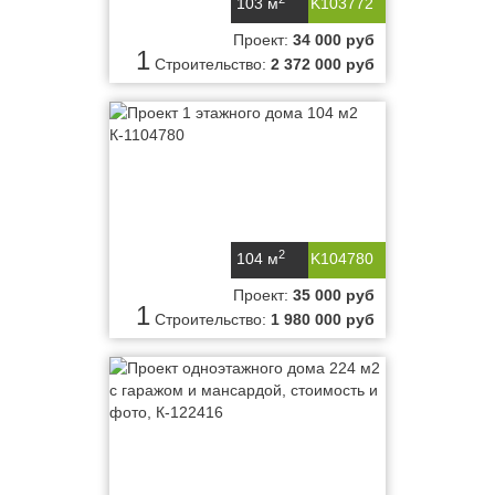
103 м
K103772
Проект:
34 000 руб
1
Строительство:
2 372 000 руб
2
104 м
K104780
Проект:
35 000 руб
1
Строительство:
1 980 000 руб