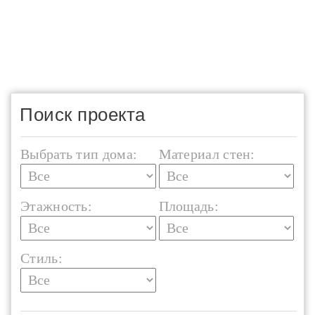
Поиск проекта
Выбрать тип дома:
Материал стен:
Этажность:
Площадь:
Стиль: