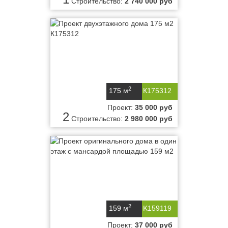
Строительство:
2 740 000 руб
2
175 м
К175312
Проект:
35 000 руб
2
Строительство:
2 980 000 руб
2
159 м
K159119
Проект:
37 000 руб