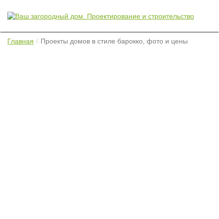
Главная
Проекты домов в стиле барокко, фото и цены