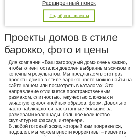
Расширенный поиск
Подобрать проекты
Проекты домов в стиле
барокко, фото и цены
Для компании «Ваш загородный дом» очень важно,
чтобы клиент остался доволен выбранным эскизом и
конечным результатом. Мы предлагаем в этот раз
проекты домов в стиле барокко, фото можно найти на
сайте нашем или посмотреть в каталогах. Это
направление отличается пространственным
размахом, слитностью, текучестью сложных и
зачастую криволинейных образов, форм. Довольно
часто наблюдаются раскатанные большие за
размерами колоннады, большое количество
скульптур на фасаде, интерьере.
В любой готовый эскиз, который вам понравился,
подошел, мы можем внести коррективы – изменить