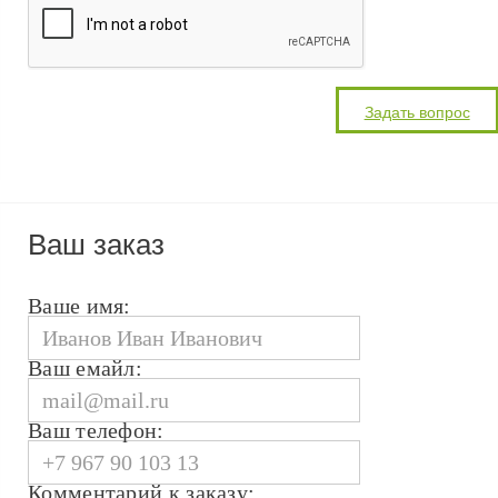
Ваш заказ
Ваше имя:
Ваш емайл:
Ваш телефон:
Комментарий к заказу: