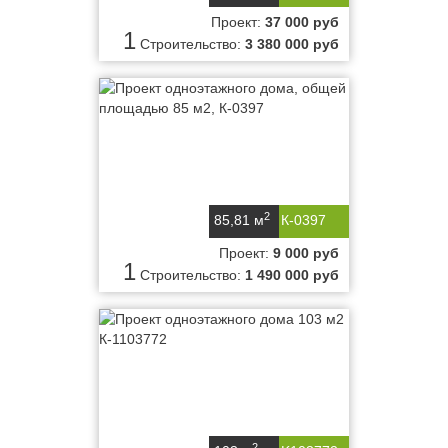
Проект:
37 000 руб
1
Строительство:
3 380 000 руб
2
85,81 м
К-0397
Проект:
9 000 руб
1
Строительство:
1 490 000 руб
2