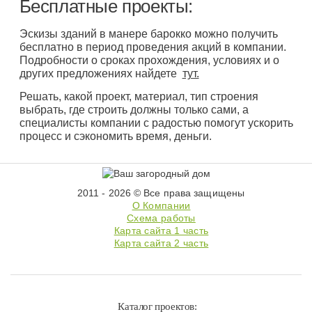
Бесплатные проекты:
Эскизы зданий в манере барокко можно получить
бесплатно в период проведения акций в компании.
Подробности о сроках прохождения, условиях и о
других предложениях найдете
тут.
Решать, какой проект, материал, тип строения
выбрать, где строить должны только сами, а
специалисты компании с радостью помогут ускорить
процесс и сэкономить время, деньги.
2011 - 2026 © Все права защищены
О Компании
Схема работы
Карта сайта 1 часть
Карта сайта 2 часть
Каталог проектов: